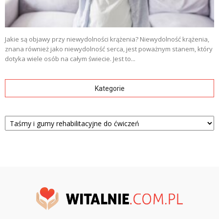
Jakie są objawy przy niewydolności krążenia? Niewydolność krążenia,
znana również jako niewydolność serca, jest poważnym stanem, który
dotyka wiele osób na całym świecie. Jest to...
Kategorie
Kategorie