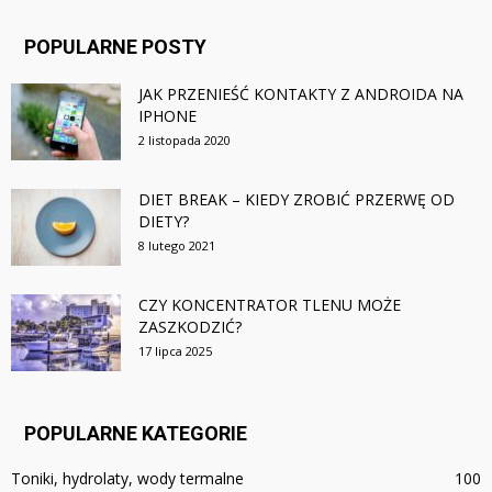
POPULARNE POSTY
JAK PRZENIEŚĆ KONTAKTY Z ANDROIDA NA
IPHONE
2 listopada 2020
DIET BREAK – KIEDY ZROBIĆ PRZERWĘ OD
DIETY?
8 lutego 2021
CZY KONCENTRATOR TLENU MOŻE
ZASZKODZIĆ?
17 lipca 2025
POPULARNE KATEGORIE
Toniki, hydrolaty, wody termalne
100