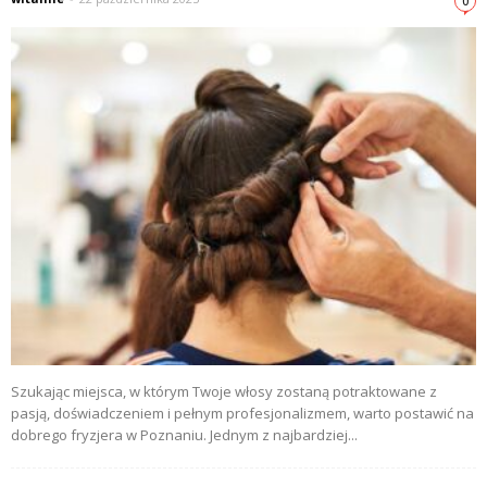
0
Szukając miejsca, w którym Twoje włosy zostaną potraktowane z
pasją, doświadczeniem i pełnym profesjonalizmem, warto postawić na
dobrego fryzjera w Poznaniu. Jednym z najbardziej...