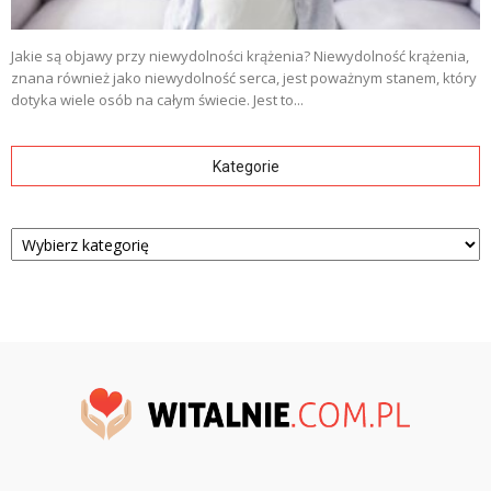
Jakie są objawy przy niewydolności krążenia? Niewydolność krążenia,
znana również jako niewydolność serca, jest poważnym stanem, który
dotyka wiele osób na całym świecie. Jest to...
Kategorie
Kategorie