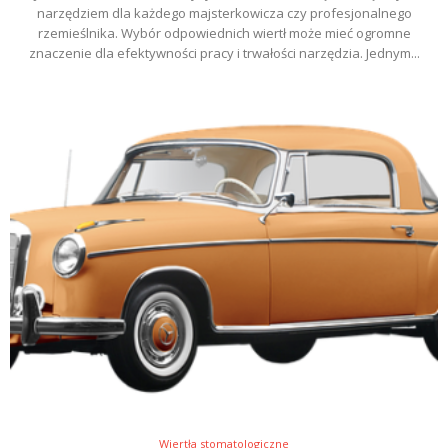
narzędziem dla każdego majsterkowicza czy profesjonalnego
rzemieślnika. Wybór odpowiednich wiertł może mieć ogromne
znaczenie dla efektywności pracy i trwałości narzędzia. Jednym...
Wiertła stomatologiczne