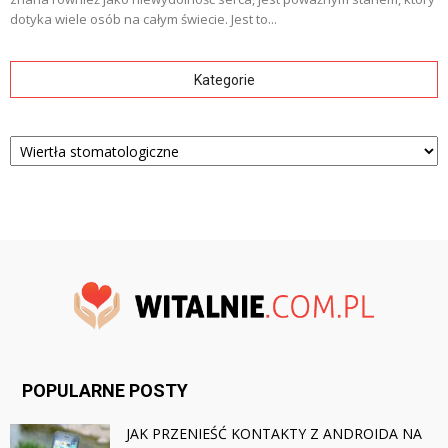
dotyka wiele osób na całym świecie. Jest to...
Kategorie
Kategorie
POPULARNE POSTY
JAK PRZENIEŚĆ KONTAKTY Z ANDROIDA NA