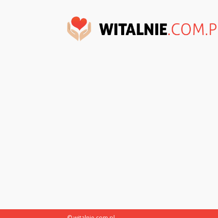
© witalnie.com.pl