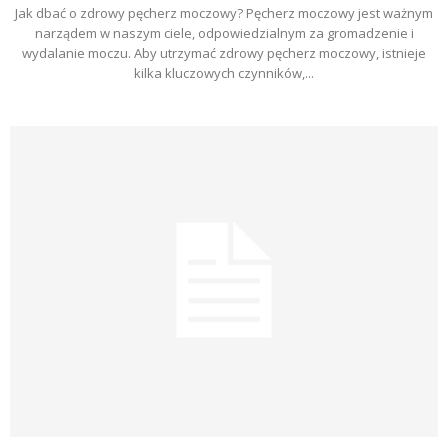
Jak dbać o zdrowy pęcherz moczowy? Pęcherz moczowy jest ważnym
narządem w naszym ciele, odpowiedzialnym za gromadzenie i
wydalanie moczu. Aby utrzymać zdrowy pęcherz moczowy, istnieje
kilka kluczowych czynników,...