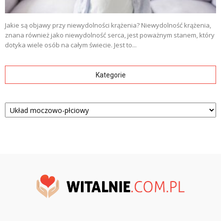
Jakie są objawy przy niewydolności krążenia? Niewydolność krążenia,
znana również jako niewydolność serca, jest poważnym stanem, który
dotyka wiele osób na całym świecie. Jest to...
Kategorie
Kategorie