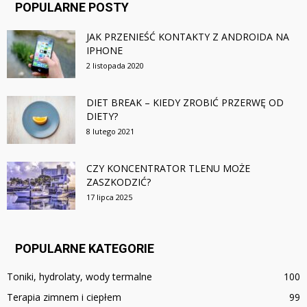
POPULARNE POSTY
JAK PRZENIEŚĆ KONTAKTY Z ANDROIDA NA
IPHONE
2 listopada 2020
DIET BREAK – KIEDY ZROBIĆ PRZERWĘ OD
DIETY?
8 lutego 2021
CZY KONCENTRATOR TLENU MOŻE
ZASZKODZIĆ?
17 lipca 2025
POPULARNE KATEGORIE
Toniki, hydrolaty, wody termalne
100
Terapia zimnem i ciepłem
99