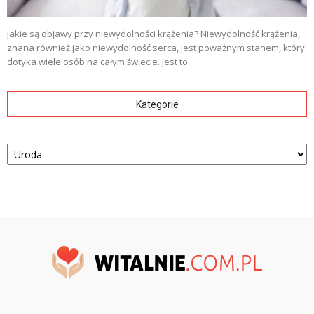
Jakie są objawy przy niewydolności krążenia? Niewydolność krążenia,
znana również jako niewydolność serca, jest poważnym stanem, który
dotyka wiele osób na całym świecie. Jest to...
Kategorie
Kategorie