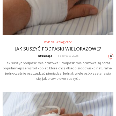
Wkładki urologiczne
JAK SUSZYĆ PODPASKI WIELORAZOWE?
Redakcja
-
11 czerwca 2025
0
Jak suszyć podpaski wielorazowe? Podpaski wielorazowe są coraz
popularniejsze wśród kobiet, które chcą dbać o środowisko naturalne i
jednocześnie oszczędzać pieniądze. Jednak wiele osób zastanawia
się, jak prawidłowo suszyć...