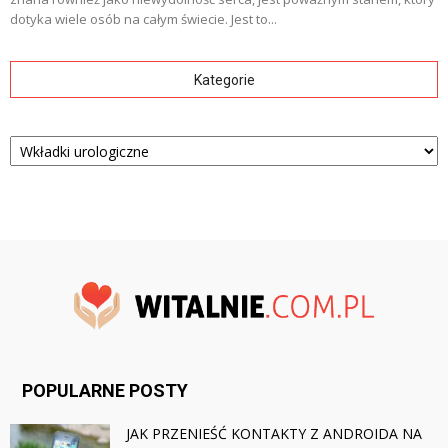
dotyka wiele osób na całym świecie. Jest to...
Kategorie
Kategorie
POPULARNE POSTY
JAK PRZENIEŚĆ KONTAKTY Z ANDROIDA NA