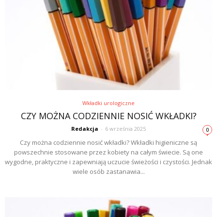
Wkładki urologiczne
CZY MOŻNA CODZIENNIE NOSIĆ WKŁADKI?
Redakcja
-
6 września 2025
0
Czy można codziennie nosić wkładki? Wkładki higieniczne są
powszechnie stosowane przez kobiety na całym świecie. Są one
wygodne, praktyczne i zapewniają uczucie świeżości i czystości. Jednak
wiele osób zastanawia...