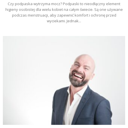
Czy podpaska wytrzyma mocz? Podpaski to nieodłączny element
higieny osobistej dla wielu kobiet na całym świecie. Są one używane
podczas menstruacji, aby zapewnić komfort i ochronę przed
wyciekami. Jednak...