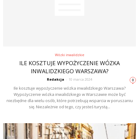
Wózki inwalidzkie
ILE KOSZTUJE WYPOŻYCZENIE WÓZKA
INWALIDZKIEGO WARSZAWA?
Redakcja
-
10 marca 2024
0
Ile kosztuje wypożyczenie wózka inwalidzkiego Warszawa?
Wypożyczenie wózka inwalidzkiego w Warszawie może być
niezbędne dla wielu osób, które potrzebują wsparcia w poruszaniu
się. Niezależnie od tego, czy jesteś turystą...