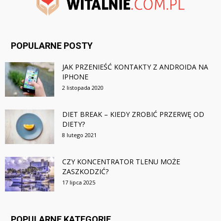
POPULARNE POSTY
JAK PRZENIEŚĆ KONTAKTY Z ANDROIDA NA
IPHONE
2 listopada 2020
DIET BREAK – KIEDY ZROBIĆ PRZERWĘ OD
DIETY?
8 lutego 2021
CZY KONCENTRATOR TLENU MOŻE
ZASZKODZIĆ?
17 lipca 2025
POPULARNE KATEGORIE