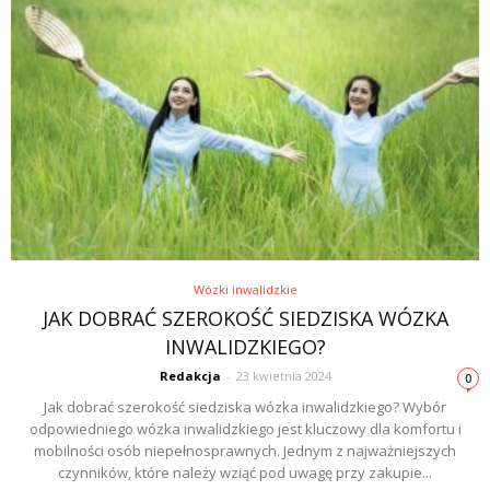
Wózki inwalidzkie
JAK DOBRAĆ SZEROKOŚĆ SIEDZISKA WÓZKA
INWALIDZKIEGO?
Redakcja
-
23 kwietnia 2024
0
Jak dobrać szerokość siedziska wózka inwalidzkiego? Wybór
odpowiedniego wózka inwalidzkiego jest kluczowy dla komfortu i
mobilności osób niepełnosprawnych. Jednym z najważniejszych
czynników, które należy wziąć pod uwagę przy zakupie...