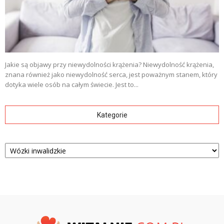
Jakie są objawy przy niewydolności krążenia? Niewydolność krążenia,
znana również jako niewydolność serca, jest poważnym stanem, który
dotyka wiele osób na całym świecie. Jest to...
Kategorie
Kategorie