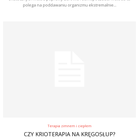
polega na poddawaniu organizmu ekstremalnie...
Terapia zimnem i ciepłem
CZY KRIOTERAPIA NA KRĘGOSŁUP?