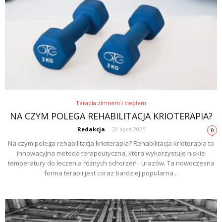
Terapia zimnem i ciepłem
NA CZYM POLEGA REHABILITACJA KRIOTERAPIA?
Redakcja
-
20 lipca 2025
0
Na czym polega rehabilitacja krioterapia? Rehabilitacja krioterapia to
innowacyjna metoda terapeutyczna, która wykorzystuje niskie
temperatury do leczenia różnych schorzeń i urazów. Ta nowoczesna
forma terapii jest coraz bardziej popularna...