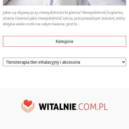
Jakie są objawy przy niewydolności krążenia? Niewydolność krążenia,
znana również jako niewydolność serca, jest poważnym stanem, który
dotyka wiele osób na całym świecie. Jest to...
Kategorie
Kategorie