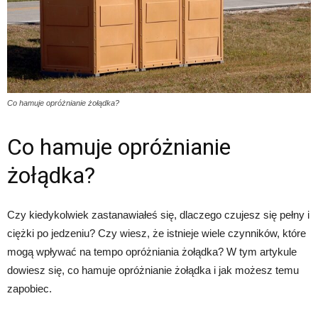
Co hamuje opróżnianie żołądka?
Co hamuje opróżnianie
żołądka?
Czy kiedykolwiek zastanawiałeś się, dlaczego czujesz się pełny i
ciężki po jedzeniu? Czy wiesz, że istnieje wiele czynników, które
mogą wpływać na tempo opróżniania żołądka? W tym artykule
dowiesz się, co hamuje opróżnianie żołądka i jak możesz temu
zapobiec.