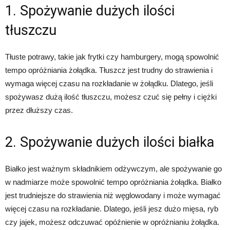
1. Spożywanie dużych ilości
tłuszczu
Tłuste potrawy, takie jak frytki czy hamburgery, mogą spowolnić
tempo opróżniania żołądka. Tłuszcz jest trudny do strawienia i
wymaga więcej czasu na rozkładanie w żołądku. Dlatego, jeśli
spożywasz dużą ilość tłuszczu, możesz czuć się pełny i ciężki
przez dłuższy czas.
2. Spożywanie dużych ilości białka
Białko jest ważnym składnikiem odżywczym, ale spożywanie go
w nadmiarze może spowolnić tempo opróżniania żołądka. Białko
jest trudniejsze do strawienia niż węglowodany i może wymagać
więcej czasu na rozkładanie. Dlatego, jeśli jesz dużo mięsa, ryb
czy jajek, możesz odczuwać opóźnienie w opróżnianiu żołądka.