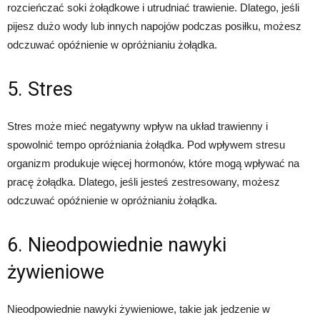
rozcieńczać soki żołądkowe i utrudniać trawienie. Dlatego, jeśli
pijesz dużo wody lub innych napojów podczas posiłku, możesz
odczuwać opóźnienie w opróżnianiu żołądka.
5. Stres
Stres może mieć negatywny wpływ na układ trawienny i
spowolnić tempo opróżniania żołądka. Pod wpływem stresu
organizm produkuje więcej hormonów, które mogą wpływać na
pracę żołądka. Dlatego, jeśli jesteś zestresowany, możesz
odczuwać opóźnienie w opróżnianiu żołądka.
6. Nieodpowiednie nawyki
żywieniowe
Nieodpowiednie nawyki żywieniowe, takie jak jedzenie w