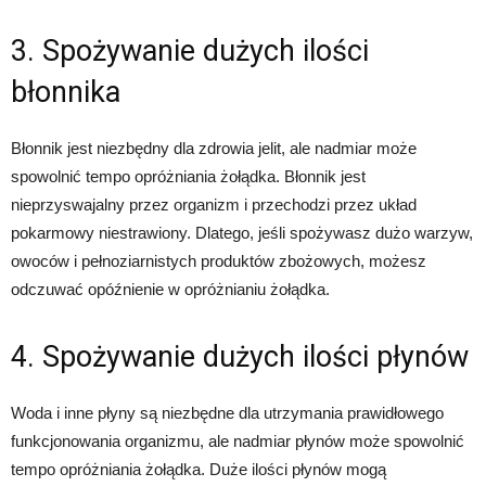
3. Spożywanie dużych ilości
błonnika
Błonnik jest niezbędny dla zdrowia jelit, ale nadmiar może
spowolnić tempo opróżniania żołądka. Błonnik jest
nieprzyswajalny przez organizm i przechodzi przez układ
pokarmowy niestrawiony. Dlatego, jeśli spożywasz dużo warzyw,
owoców i pełnoziarnistych produktów zbożowych, możesz
odczuwać opóźnienie w opróżnianiu żołądka.
4. Spożywanie dużych ilości płynów
Woda i inne płyny są niezbędne dla utrzymania prawidłowego
funkcjonowania organizmu, ale nadmiar płynów może spowolnić
tempo opróżniania żołądka. Duże ilości płynów mogą