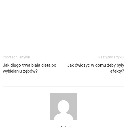
Poprzedni artykuł
Następny artykuł
Jak długo trwa biała dieta po
Jak ćwiczyć w domu żeby były
wybielaniu zębów?
efekty?