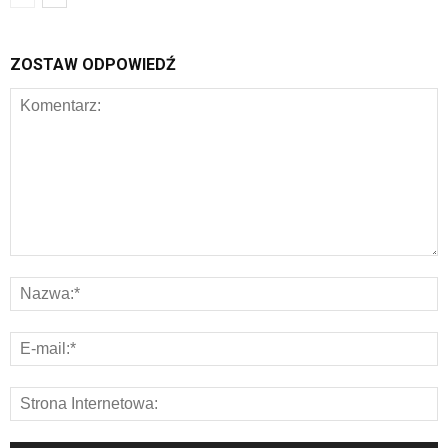
ZOSTAW ODPOWIEDŹ