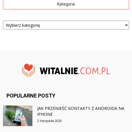
Kategorie
Kategorie
POPULARNE POSTY
JAK PRZENIEŚĆ KONTAKTY Z ANDROIDA NA
IPHONE
2 listopada 2020