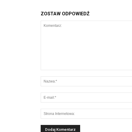
ZOSTAW ODPOWIEDŹ