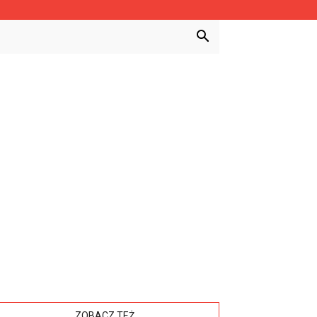
ZOBACZ TEŻ