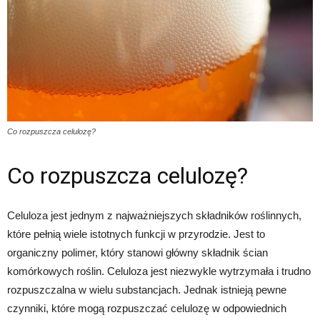
Co rozpuszcza celulozę?
Co rozpuszcza celulozę?
Celuloza jest jednym z najważniejszych składników roślinnych,
które pełnią wiele istotnych funkcji w przyrodzie. Jest to
organiczny polimer, który stanowi główny składnik ścian
komórkowych roślin. Celuloza jest niezwykle wytrzymała i trudno
rozpuszczalna w wielu substancjach. Jednak istnieją pewne
czynniki, które mogą rozpuszczać celulozę w odpowiednich