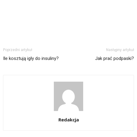
Poprzedni artykuł
Następny artykuł
Ile kosztują igły do insuliny?
Jak prać podpaski?
Redakcja