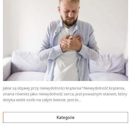
Jakie są objawy przy niewydolności krążenia? Niewydolność krążenia,
znana również jako niewydolność serca, jest poważnym stanem, który
dotyka wiele osób na całym świecie. Jest to...
Kategorie