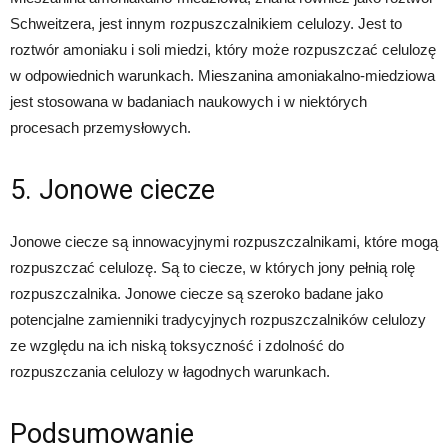
Schweitzera, jest innym rozpuszczalnikiem celulozy. Jest to
roztwór amoniaku i soli miedzi, który może rozpuszczać celulozę
w odpowiednich warunkach. Mieszanina amoniakalno-miedziowa
jest stosowana w badaniach naukowych i w niektórych
procesach przemysłowych.
5. Jonowe ciecze
Jonowe ciecze są innowacyjnymi rozpuszczalnikami, które mogą
rozpuszczać celulozę. Są to ciecze, w których jony pełnią rolę
rozpuszczalnika. Jonowe ciecze są szeroko badane jako
potencjalne zamienniki tradycyjnych rozpuszczalników celulozy
ze względu na ich niską toksyczność i zdolność do
rozpuszczania celulozy w łagodnych warunkach.
Podsumowanie