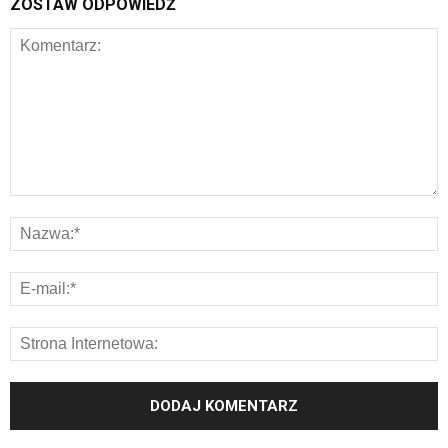
ZOSTAW ODPOWIEDŹ