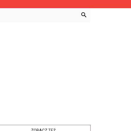
ZOBACZ TEŻ