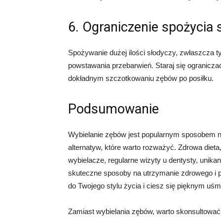
6. Ograniczenie spożycia 
Spożywanie dużej ilości słodyczy, zwłaszcza t
powstawania przebarwień. Staraj się ograniczać 
dokładnym szczotkowaniu zębów po posiłku.
Podsumowanie
Wybielanie zębów jest popularnym sposobem na 
alternatyw, które warto rozważyć. Zdrowa dieta,
wybielacze, regularne wizyty u dentysty, unikan
skuteczne sposoby na utrzymanie zdrowego i p
do Twojego stylu życia i ciesz się pięknym uśm
Zamiast wybielania zębów, warto skonsultować s