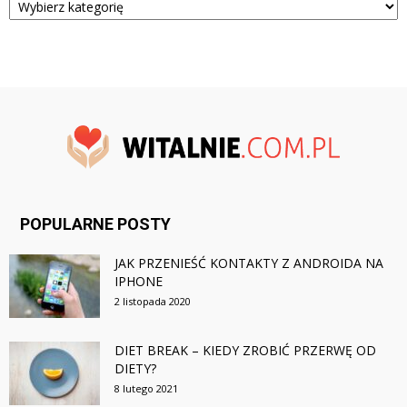
POPULARNE POSTY
JAK PRZENIEŚĆ KONTAKTY Z ANDROIDA NA
IPHONE
2 listopada 2020
DIET BREAK – KIEDY ZROBIĆ PRZERWĘ OD
DIETY?
8 lutego 2021