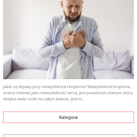
Jakie są objawy przy niewydolności krążenia? Niewydolność krążenia,
znana również jako niewydolność serca, jest poważnym stanem, który
dotyka wiele osób na całym świecie. Jest to...
Kategorie
Kategorie