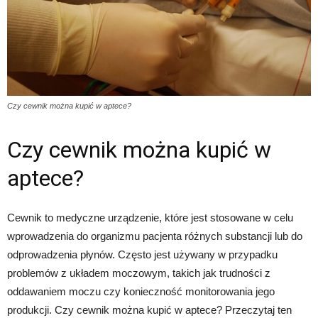
Czy cewnik można kupić w aptece?
Czy cewnik można kupić w
aptece?
Cewnik to medyczne urządzenie, które jest stosowane w celu
wprowadzenia do organizmu pacjenta różnych substancji lub do
odprowadzenia płynów. Często jest używany w przypadku
problemów z układem moczowym, takich jak trudności z
oddawaniem moczu czy konieczność monitorowania jego
produkcji. Czy cewnik można kupić w aptece? Przeczytaj ten