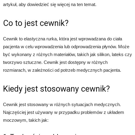
artykuł, aby dowiedzieć się więcej na ten temat.
Co to jest cewnik?
Cewnik to elastyczna rurka, która jest wprowadzana do ciała
pacjenta w celu wprowadzenia lub odprowadzenia płynów. Może
być wykonany z różnych materiałów, takich jak silikon, lateks czy
tworzywo sztuczne. Cewnik jest dostępny w różnych
rozmiarach, w zależności od potrzeb medycznych pacjenta.
Kiedy jest stosowany cewnik?
Cewnik jest stosowany w różnych sytuacjach medycznych.
Najczęściej jest używany w przypadku problemów z układem
moczowym, takich jak: