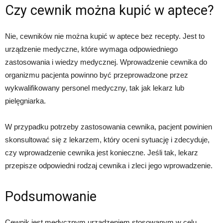
Czy cewnik można kupić w aptece?
Nie, cewników nie można kupić w aptece bez recepty. Jest to
urządzenie medyczne, które wymaga odpowiedniego
zastosowania i wiedzy medycznej. Wprowadzenie cewnika do
organizmu pacjenta powinno być przeprowadzone przez
wykwalifikowany personel medyczny, tak jak lekarz lub
pielęgniarka.
W przypadku potrzeby zastosowania cewnika, pacjent powinien
skonsultować się z lekarzem, który oceni sytuację i zdecyduje,
czy wprowadzenie cewnika jest konieczne. Jeśli tak, lekarz
przepisze odpowiedni rodzaj cewnika i zleci jego wprowadzenie.
Podsumowanie
Cewnik jest medycznym urządzeniem stosowanym w celu