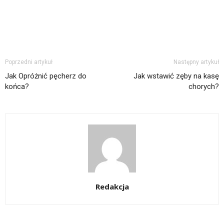
Poprzedni artykuł
Następny artykuł
Jak Opróżnić pęcherz do
Jak wstawić zęby na kasę
końca?
chorych?
Redakcja