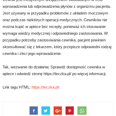
wprowadzenia lub odprowadzenia płynów z organizmu pacjenta.
Jest używany w przypadku problemów z układem moczowym
oraz podczas niektórych operacji medycznych. Cewników nie
można kupić w aptece bez recepty, ponieważ ich stosowanie
wymaga wiedzy medycznej i odpowiedniego zastosowania. W
przypadku potrzeby zastosowania cewnika, pacjent powinien
skonsultować się z lekarzem, który przepisze odpowiedni rodzaj
cewnika i zleci jego wprowadzenie.
Tak, wezwanie do działania: Sprawdź dostępność cewnika w
aptece i odwiedź stronę https://teczka.pl/ po więcej informacji.
Link tagu HTML:
https://teczka.pl/