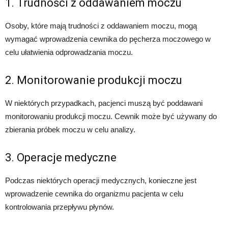
1. Trudności z oddawaniem moczu
Osoby, które mają trudności z oddawaniem moczu, mogą
wymagać wprowadzenia cewnika do pęcherza moczowego w
celu ułatwienia odprowadzania moczu.
2. Monitorowanie produkcji moczu
W niektórych przypadkach, pacjenci muszą być poddawani
monitorowaniu produkcji moczu. Cewnik może być używany do
zbierania próbek moczu w celu analizy.
3. Operacje medyczne
Podczas niektórych operacji medycznych, konieczne jest
wprowadzenie cewnika do organizmu pacjenta w celu
kontrolowania przepływu płynów.