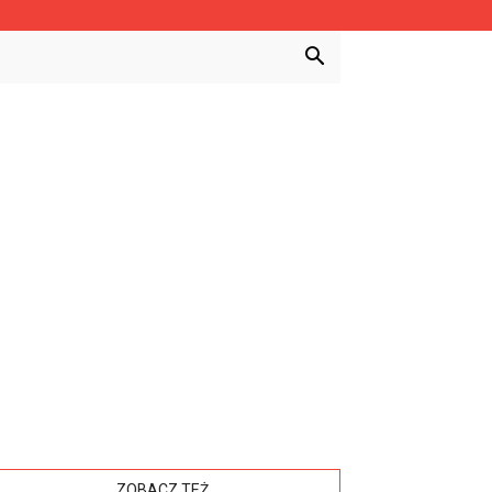
ZOBACZ TEŻ