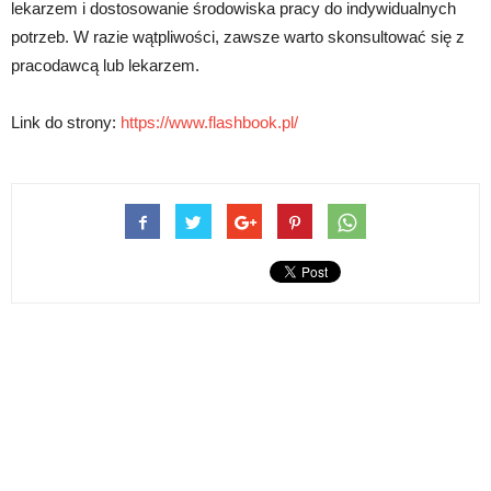
lekarzem i dostosowanie środowiska pracy do indywidualnych
potrzeb. W razie wątpliwości, zawsze warto skonsultować się z
pracodawcą lub lekarzem.
Link do strony:
https://www.flashbook.pl/