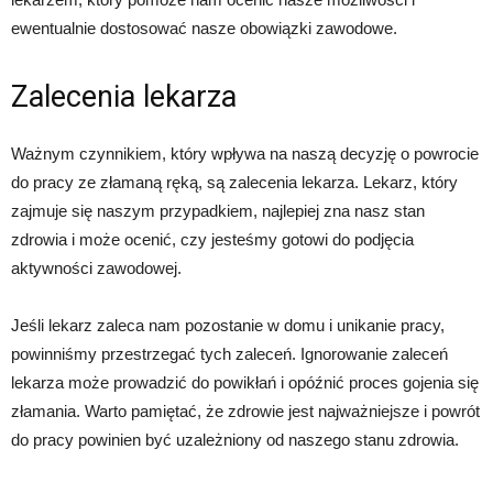
ewentualnie dostosować nasze obowiązki zawodowe.
Zalecenia lekarza
Ważnym czynnikiem, który wpływa na naszą decyzję o powrocie
do pracy ze złamaną ręką, są zalecenia lekarza. Lekarz, który
zajmuje się naszym przypadkiem, najlepiej zna nasz stan
zdrowia i może ocenić, czy jesteśmy gotowi do podjęcia
aktywności zawodowej.
Jeśli lekarz zaleca nam pozostanie w domu i unikanie pracy,
powinniśmy przestrzegać tych zaleceń. Ignorowanie zaleceń
lekarza może prowadzić do powikłań i opóźnić proces gojenia się
złamania. Warto pamiętać, że zdrowie jest najważniejsze i powrót
do pracy powinien być uzależniony od naszego stanu zdrowia.