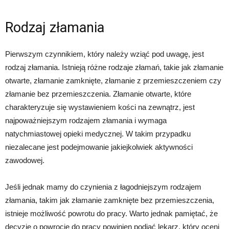
Rodzaj złamania
Pierwszym czynnikiem, który należy wziąć pod uwagę, jest
rodzaj złamania. Istnieją różne rodzaje złamań, takie jak złamanie
otwarte, złamanie zamknięte, złamanie z przemieszczeniem czy
złamanie bez przemieszczenia. Złamanie otwarte, które
charakteryzuje się wystawieniem kości na zewnątrz, jest
najpoważniejszym rodzajem złamania i wymaga
natychmiastowej opieki medycznej. W takim przypadku
niezalecane jest podejmowanie jakiejkolwiek aktywności
zawodowej.
Jeśli jednak mamy do czynienia z łagodniejszym rodzajem
złamania, takim jak złamanie zamknięte bez przemieszczenia,
istnieje możliwość powrotu do pracy. Warto jednak pamiętać, że
decyzję o powrocie do pracy powinien podjąć lekarz, który oceni