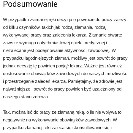
Podsumowanie
W przypadku złamanej ręki decyzja o powrocie do pracy zależy
od kilku czynników, takich jak rodzaj złamania, rodzaj
wykonywanej pracy oraz zalecenia lekarza. Złamanie otwarte
zawsze wymaga natychmiastowej opieki medycznej i
niezalecane jest podejmowanie aktywności zawodowej. W
przypadku łagodniejszych złamań, możliwy jest powrót do pracy,
jednak decyzję tę powinien podjąć lekarz. Ważne jest również
dostosowanie obowiązków zawodowych do naszych możliwości
i przestrzeganie zaleceń lekarza. Pamiętajmy, że zdrowie jest
najważniejsze i powrót do pracy powinien być uzależniony od
naszego stanu zdrowia.
Tak, można iść do pracy ze złamaną ręką, o ile nie wpływa to
negatywnie na wykonywanie obowiązków zawodowych. W
przypadku złamanej ręki zaleca się skonsultowanie się z