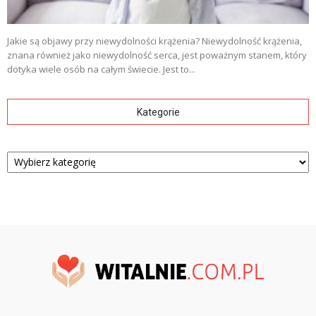
Jakie są objawy przy niewydolności krążenia? Niewydolność krążenia,
znana również jako niewydolność serca, jest poważnym stanem, który
dotyka wiele osób na całym świecie. Jest to...
Kategorie
Kategorie