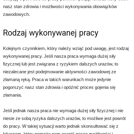
nasz stan zdrowia i możliwości wykonywania obowiązków
zawodowych.
Rodzaj wykonywanej pracy
Kolejnym czynnikiem, który należy wziąć pod uwagę, jest rodzaj
wykonywanej pracy. Jeśli nasza praca wymaga dużej siły
fizycznej lub jest związana z ryzykiem dalszych urazów, to
niezalecane jest podejmowanie aktywności zawodowej ze
złamaną ręką. Praca w takich warunkach może jedynie
pogorszyć nasz stan zdrowia i opóźnić proces gojenia się
złamania.
Jeśli jednak nasza praca nie wymaga dużej siły fizycznej i nie
niesie ze sobą ryzyka dalszych urazów, to możliwe jest powrót
do pracy. W takiej sytuacji warto jednak skonsultować się z
lekarzem, który pomoże nam ocenić nasze możliwości i