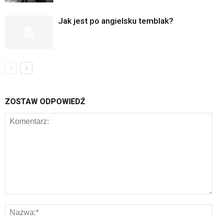
Jak jest po angielsku temblak?
ZOSTAW ODPOWIEDŹ