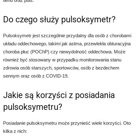
tlenu oraz puls.
Do czego służy pulsoksymetr?
Pulsoksymetr jest szczególnie przydatny dla osób z chorobami
układu oddechowego, takimi jak astma, przewlekła obturacyjna
choroba płuc (POChP) czy niewydolność oddechowa. Może
również być stosowany w przypadku monitorowania stanu
zdrowia osób starszych, sportowców, osób z bezdechem
sennym oraz osób z COVID-19.
Jakie są korzyści z posiadania
pulsoksymetru?
Posiadanie pulsoksymetru może przynieść wiele korzyści. Oto
kilka z nich: