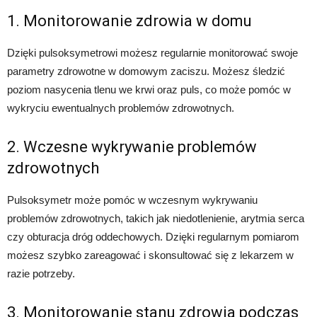
1. Monitorowanie zdrowia w domu
Dzięki pulsoksymetrowi możesz regularnie monitorować swoje
parametry zdrowotne w domowym zaciszu. Możesz śledzić
poziom nasycenia tlenu we krwi oraz puls, co może pomóc w
wykryciu ewentualnych problemów zdrowotnych.
2. Wczesne wykrywanie problemów
zdrowotnych
Pulsoksymetr może pomóc w wczesnym wykrywaniu
problemów zdrowotnych, takich jak niedotlenienie, arytmia serca
czy obturacja dróg oddechowych. Dzięki regularnym pomiarom
możesz szybko zareagować i skonsultować się z lekarzem w
razie potrzeby.
3. Monitorowanie stanu zdrowia podczas