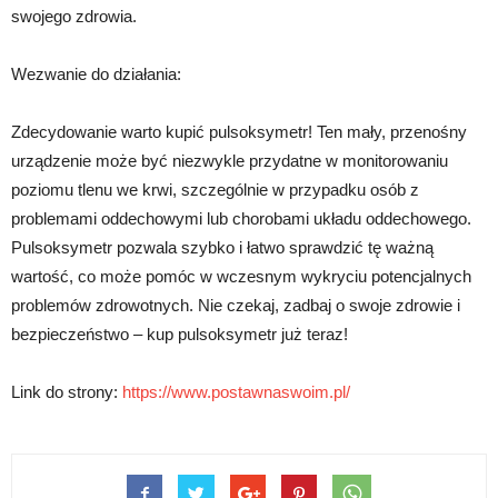
swojego zdrowia.
Wezwanie do działania:
Zdecydowanie warto kupić pulsoksymetr! Ten mały, przenośny
urządzenie może być niezwykle przydatne w monitorowaniu
poziomu tlenu we krwi, szczególnie w przypadku osób z
problemami oddechowymi lub chorobami układu oddechowego.
Pulsoksymetr pozwala szybko i łatwo sprawdzić tę ważną
wartość, co może pomóc w wczesnym wykryciu potencjalnych
problemów zdrowotnych. Nie czekaj, zadbaj o swoje zdrowie i
bezpieczeństwo – kup pulsoksymetr już teraz!
Link do strony:
https://www.postawnaswoim.pl/