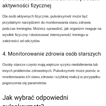
aktywności fizycznej
Dla osób aktywnych fizycznie, pulsoksymetr może być
przydatnym narzędziem do monitorowania stanu zdrowia
podczas treningów. Możesz sprawdzić, jak organizm reaguje na
wysiłek fizyczny i dostosować intensywność treningu w
zależności od odczytów.
4. Monitorowanie zdrowia osób starszych
Osoby starsze często mają większe ryzyko niedotlenienia lub
innych problemów zdrowotnych. Pulsoksymetr może pomóc w
monitorowaniu ich stanu zdrowia i szybkiej reakcji w przypadku
pogorszenia się parametrów.
Jak wybrać odpowiedni