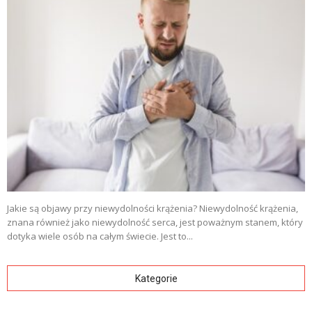
Jakie są objawy przy niewydolności krążenia? Niewydolność krążenia,
znana również jako niewydolność serca, jest poważnym stanem, który
dotyka wiele osób na całym świecie. Jest to...
Kategorie