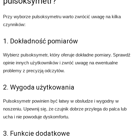
pulsoksymetr?
Przy wyborze pulsoksymetru warto zwrócić uwagę na kilka
czynników:
1. Dokładność pomiarów
Wybierz pulsoksymetr, który oferuje dokładne pomiary. Sprawdź
opinie innych użytkowników i zwróć uwagę na ewentualne
problemy z precyzją odczytów.
2. Wygoda użytkowania
Pulsoksymetr powinien być łatwy w obsłudze i wygodny w
noszeniu. Upewnij się, że czujnik dobrze przylega do palca lub
ucha i nie powoduje dyskomfortu.
3. Funkcje dodatkowe