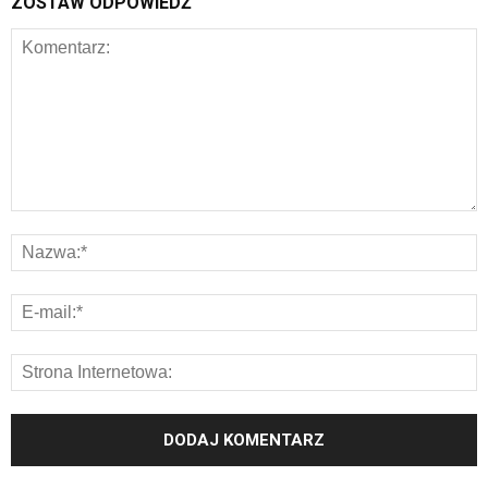
ZOSTAW ODPOWIEDŹ