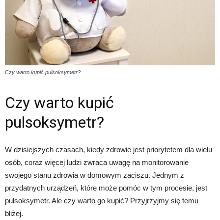
Czy warto kupić pulsoksymetr?
Czy warto kupić
pulsoksymetr?
W dzisiejszych czasach, kiedy zdrowie jest priorytetem dla wielu
osób, coraz więcej ludzi zwraca uwagę na monitorowanie
swojego stanu zdrowia w domowym zaciszu. Jednym z
przydatnych urządzeń, które może pomóc w tym procesie, jest
pulsoksymetr. Ale czy warto go kupić? Przyjrzyjmy się temu
bliżej.