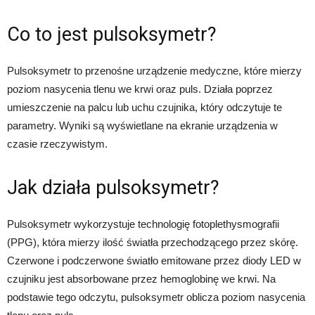
Co to jest pulsoksymetr?
Pulsoksymetr to przenośne urządzenie medyczne, które mierzy
poziom nasycenia tlenu we krwi oraz puls. Działa poprzez
umieszczenie na palcu lub uchu czujnika, który odczytuje te
parametry. Wyniki są wyświetlane na ekranie urządzenia w
czasie rzeczywistym.
Jak działa pulsoksymetr?
Pulsoksymetr wykorzystuje technologię fotoplethysmografii
(PPG), która mierzy ilość światła przechodzącego przez skórę.
Czerwone i podczerwone światło emitowane przez diody LED w
czujniku jest absorbowane przez hemoglobinę we krwi. Na
podstawie tego odczytu, pulsoksymetr oblicza poziom nasycenia