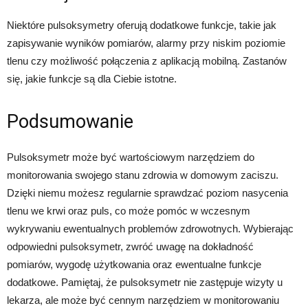
Niektóre pulsoksymetry oferują dodatkowe funkcje, takie jak
zapisywanie wyników pomiarów, alarmy przy niskim poziomie
tlenu czy możliwość połączenia z aplikacją mobilną. Zastanów
się, jakie funkcje są dla Ciebie istotne.
Podsumowanie
Pulsoksymetr może być wartościowym narzędziem do
monitorowania swojego stanu zdrowia w domowym zaciszu.
Dzięki niemu możesz regularnie sprawdzać poziom nasycenia
tlenu we krwi oraz puls, co może pomóc w wczesnym
wykrywaniu ewentualnych problemów zdrowotnych. Wybierając
odpowiedni pulsoksymetr, zwróć uwagę na dokładność
pomiarów, wygodę użytkowania oraz ewentualne funkcje
dodatkowe. Pamiętaj, że pulsoksymetr nie zastępuje wizyty u
lekarza, ale może być cennym narzędziem w monitorowaniu