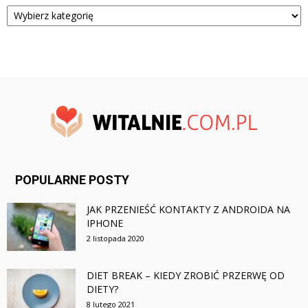
Kategorie
POPULARNE POSTY
JAK PRZENIEŚĆ KONTAKTY Z ANDROIDA NA
IPHONE
2 listopada 2020
DIET BREAK – KIEDY ZROBIĆ PRZERWĘ OD
DIETY?
8 lutego 2021