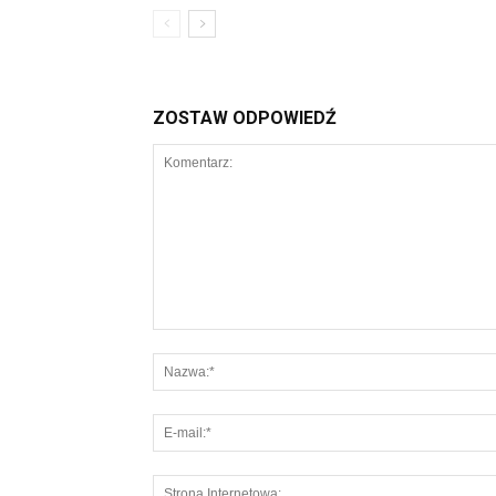
ZOSTAW ODPOWIEDŹ