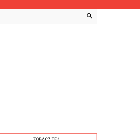
ZOBACZ TEŻ