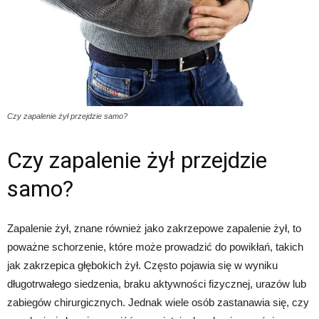
Czy zapalenie żył przejdzie samo?
Czy zapalenie żył przejdzie
samo?
Zapalenie żył, znane również jako zakrzepowe zapalenie żył, to
poważne schorzenie, które może prowadzić do powikłań, takich
jak zakrzepica głębokich żył. Często pojawia się w wyniku
długotrwałego siedzenia, braku aktywności fizycznej, urazów lub
zabiegów chirurgicznych. Jednak wiele osób zastanawia się, czy