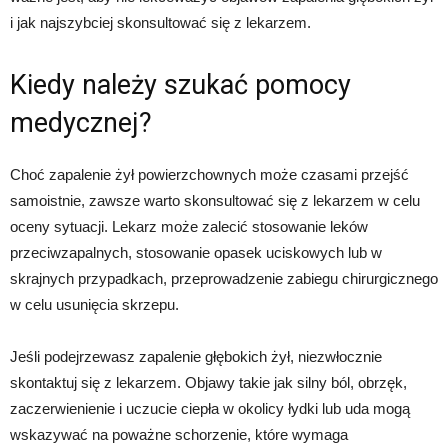
i jak najszybciej skonsultować się z lekarzem.
Kiedy należy szukać pomocy
medycznej?
Choć zapalenie żył powierzchownych może czasami przejść
samoistnie, zawsze warto skonsultować się z lekarzem w celu
oceny sytuacji. Lekarz może zalecić stosowanie leków
przeciwzapalnych, stosowanie opasek uciskowych lub w
skrajnych przypadkach, przeprowadzenie zabiegu chirurgicznego
w celu usunięcia skrzepu.
Jeśli podejrzewasz zapalenie głębokich żył, niezwłocznie
skontaktuj się z lekarzem. Objawy takie jak silny ból, obrzęk,
zaczerwienienie i uczucie ciepła w okolicy łydki lub uda mogą
wskazywać na poważne schorzenie, które wymaga