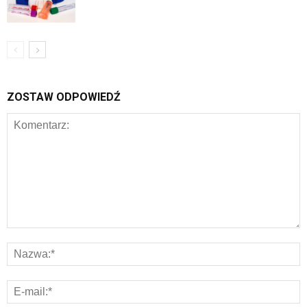
ZOSTAW ODPOWIEDŹ