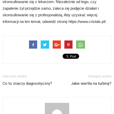
skonsultowanie się z lekarzem. Niezależnie od tego, czy
zapalenie żył przejdzie samo, zaleca się podjęcie działań i
skonsultowanie się z profesjonalistą. Aby uzyskać więcej
informacji na ten temat, odwiedź stronę https://www.cristals.pl/.
Poprzedni artykuł
Następny artykuł
Co to znaczy diagnostyczny?
Jakie wiertła na turbinę?