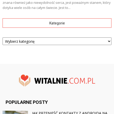
znana również jako niewydolność serca, jest poważnym stanem, który
dotyka wiele osób na całym świecie. Jest to...
Kategorie
Kategorie
POPULARNE POSTY
JAK PRZENIEŚĆ KONTAKTY Z ANDROIDA NA