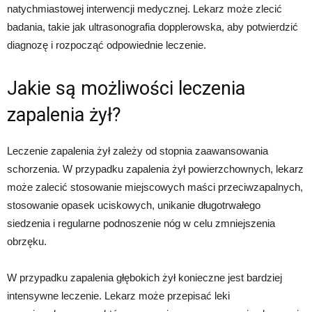
natychmiastowej interwencji medycznej. Lekarz może zlecić
badania, takie jak ultrasonografia dopplerowska, aby potwierdzić
diagnozę i rozpocząć odpowiednie leczenie.
Jakie są możliwości leczenia
zapalenia żył?
Leczenie zapalenia żył zależy od stopnia zaawansowania
schorzenia. W przypadku zapalenia żył powierzchownych, lekarz
może zalecić stosowanie miejscowych maści przeciwzapalnych,
stosowanie opasek uciskowych, unikanie długotrwałego
siedzenia i regularne podnoszenie nóg w celu zmniejszenia
obrzęku.
W przypadku zapalenia głębokich żył konieczne jest bardziej
intensywne leczenie. Lekarz może przepisać leki