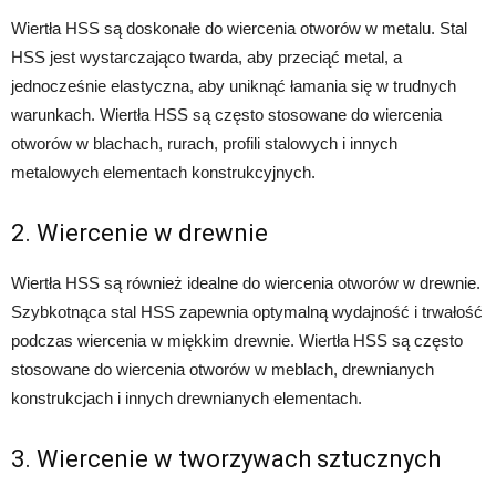
Wiertła HSS są doskonałe do wiercenia otworów w metalu. Stal
HSS jest wystarczająco twarda, aby przeciąć metal, a
jednocześnie elastyczna, aby uniknąć łamania się w trudnych
warunkach. Wiertła HSS są często stosowane do wiercenia
otworów w blachach, rurach, profili stalowych i innych
metalowych elementach konstrukcyjnych.
2. Wiercenie w drewnie
Wiertła HSS są również idealne do wiercenia otworów w drewnie.
Szybkotnąca stal HSS zapewnia optymalną wydajność i trwałość
podczas wiercenia w miękkim drewnie. Wiertła HSS są często
stosowane do wiercenia otworów w meblach, drewnianych
konstrukcjach i innych drewnianych elementach.
3. Wiercenie w tworzywach sztucznych