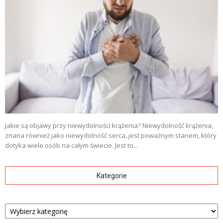
Jakie są objawy przy niewydolności krążenia? Niewydolność krążenia,
znana również jako niewydolność serca, jest poważnym stanem, który
dotyka wiele osób na całym świecie. Jest to...
Kategorie
Kategorie