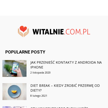
POPULARNE POSTY
JAK PRZENIEŚĆ KONTAKTY Z ANDROIDA NA
IPHONE
2 listopada 2020
DIET BREAK – KIEDY ZROBIĆ PRZERWĘ OD
DIETY?
8 lutego 2021