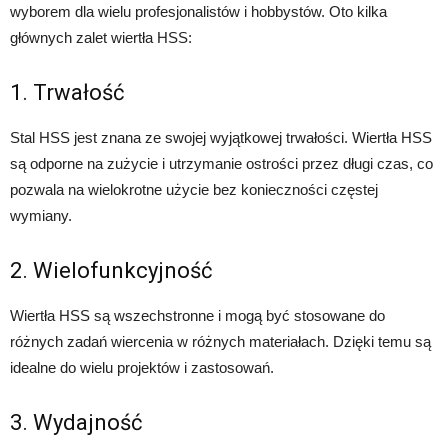
wyborem dla wielu profesjonalistów i hobbystów. Oto kilka
głównych zalet wiertła HSS:
1. Trwałość
Stal HSS jest znana ze swojej wyjątkowej trwałości. Wiertła HSS
są odporne na zużycie i utrzymanie ostrości przez długi czas, co
pozwala na wielokrotne użycie bez konieczności częstej
wymiany.
2. Wielofunkcyjność
Wiertła HSS są wszechstronne i mogą być stosowane do
różnych zadań wiercenia w różnych materiałach. Dzięki temu są
idealne do wielu projektów i zastosowań.
3. Wydajność