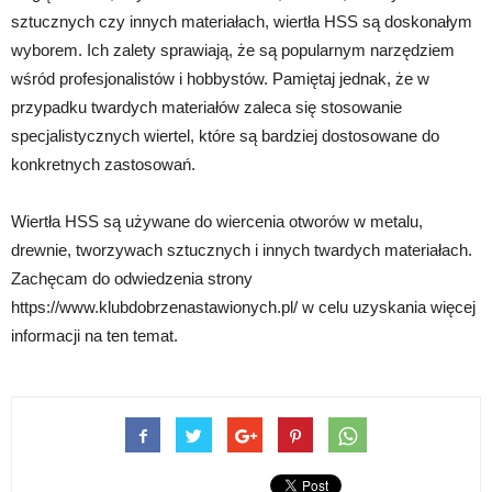
sztucznych czy innych materiałach, wiertła HSS są doskonałym
wyborem. Ich zalety sprawiają, że są popularnym narzędziem
wśród profesjonalistów i hobbystów. Pamiętaj jednak, że w
przypadku twardych materiałów zaleca się stosowanie
specjalistycznych wiertel, które są bardziej dostosowane do
konkretnych zastosowań.
Wiertła HSS są używane do wiercenia otworów w metalu,
drewnie, tworzywach sztucznych i innych twardych materiałach.
Zachęcam do odwiedzenia strony
https://www.klubdobrzenastawionych.pl/ w celu uzyskania więcej
informacji na ten temat.