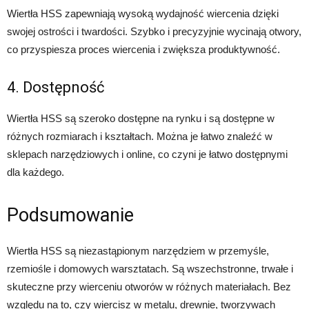
Wiertła HSS zapewniają wysoką wydajność wiercenia dzięki
swojej ostrości i twardości. Szybko i precyzyjnie wycinają otwory,
co przyspiesza proces wiercenia i zwiększa produktywność.
4. Dostępność
Wiertła HSS są szeroko dostępne na rynku i są dostępne w
różnych rozmiarach i kształtach. Można je łatwo znaleźć w
sklepach narzędziowych i online, co czyni je łatwo dostępnymi
dla każdego.
Podsumowanie
Wiertła HSS są niezastąpionym narzędziem w przemyśle,
rzemiośle i domowych warsztatach. Są wszechstronne, trwałe i
skuteczne przy wierceniu otworów w różnych materiałach. Bez
względu na to, czy wiercisz w metalu, drewnie, tworzywach