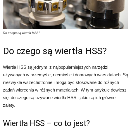
Do czego są wiertła HSS?
Do czego są wiertła HSS?
Wiertła HSS są jednymi z najpopularniejszych narzędzi
używanych w przemyśle, rzemiośle i domowych warsztatach. Są
niezwykle wszechstronne i mogą być stosowane do różnych
zadań wiercenia w różnych materiałach. W tym artykule dowiesz
się, do czego są używane wiertła HSS i jakie są ich główne
zalety.
Wiertła HSS – co to jest?