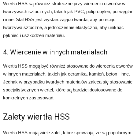
Wiertła HSS są również skuteczne przy wierceniu otworów w
tworzywach sztucznych, takich jak PVC, polipropylen, poliwęglan
i inne. Stal HSS jest wystarczająco twarda, aby przeciąć
tworzywa sztuczne, a jednocześnie elastyczna, aby uniknąć
pęknięć i uszkodzeń materiału.
4. Wiercenie w innych materiałach
Wiertła HSS mogą być również stosowane do wiercenia otworów
w innych materiałach, takich jak ceramika, kamień, beton i inne.
Jednak w przypadku twardych materiałów zaleca się stosowanie
specjalistycznych wiertel, które są bardziej dostosowane do
konkretnych zastosowań.
Zalety wiertła HSS
Wiertła HSS mają wiele zalet, które sprawiają, że są popularnym