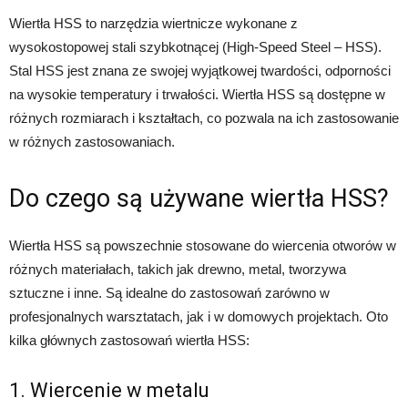
Wiertła HSS to narzędzia wiertnicze wykonane z
wysokostopowej stali szybkotnącej (High-Speed Steel – HSS).
Stal HSS jest znana ze swojej wyjątkowej twardości, odporności
na wysokie temperatury i trwałości. Wiertła HSS są dostępne w
różnych rozmiarach i kształtach, co pozwala na ich zastosowanie
w różnych zastosowaniach.
Do czego są używane wiertła HSS?
Wiertła HSS są powszechnie stosowane do wiercenia otworów w
różnych materiałach, takich jak drewno, metal, tworzywa
sztuczne i inne. Są idealne do zastosowań zarówno w
profesjonalnych warsztatach, jak i w domowych projektach. Oto
kilka głównych zastosowań wiertła HSS:
1. Wiercenie w metalu