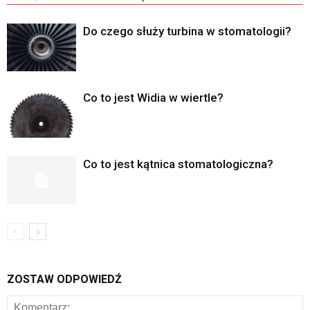
Do czego służy turbina w stomatologii?
Co to jest Widia w wiertle?
Co to jest kątnica stomatologiczna?
ZOSTAW ODPOWIEDŹ