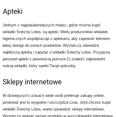
Apteki
Jednym z najpopularniejszych miejsc, gdzie można kupić
wkładki Śnieżny Lotos, są apteki. Wielu producentów wkładek
higienicznych współpracuje z aptekami, aby zapewnić klientom
łatwy dostęp do swoich produktów. Wystarczy odwiedzić
najbliższą aptekę i zapytać o wkładki Śnieżny Lotos. Przyjazny
personel apteki z pewnością pomoże Ci znaleźć odpowiedni
rodzaj wkładki, który spełni Twoje potrzeby.
Sklepy internetowe
W dzisiejszych czasach wiele osób preferuje zakupy online,
ponieważ jest to wygodne i oszczędza czas. Jeśli chcesz kupić
wkładki Śnieżny Lotos, warto sprawdzić sklepy internetowe.
Wystarczy wpisać nazwę produktu w wyszukiwarkę internetową,