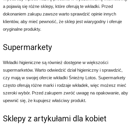
a pojawią się różne sklepy, które oferują te wkładki. Przed
dokonaniem zakupu zawsze warto sprawdzić opinie innych
klientów, aby mieć pewność, że sklep jest wiarygodny i oferuje
oryginalne produkty.
Supermarkety
Wkładki higieniczne są również dostępne w większości
supermarketów. Warto odwiedzić dział higieniczny i sprawdzić,
czy mają w swojej ofercie wkładki Śnieżny Lotos. Supermarkety
często oferują różne marki i rodzaje wkładek, więc możesz mieć
szeroki wybór. Przed zakupem zwróć uwagę na opakowanie, aby
upewnić się, że kupujesz właściwy produkt.
Sklepy z artykułami dla kobiet