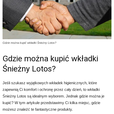
Gdzie można kupić wkładki Śnieżny Lotos?
Gdzie można kupić wkładki
Śnieżny Lotos?
Jeśli szukasz wyjątkowych wkładek higienicznych, które
zapewnią Ci komfort i ochronę przez cały dzień, to wkładki
Śnieżny Lotos są idealnym wyborem. Jednak gdzie można je
kupić? W tym artykule przedstawimy Ci kilka miejsc, gdzie
możesz znaleźć te fantastyczne produkty.