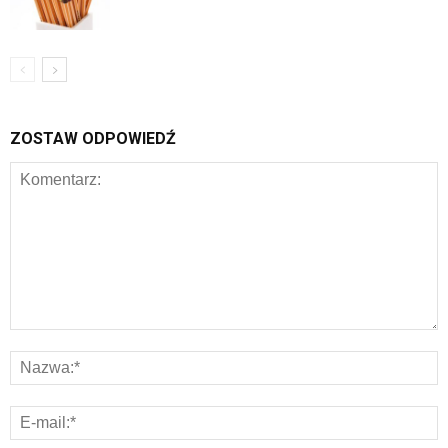
ZOSTAW ODPOWIEDŹ