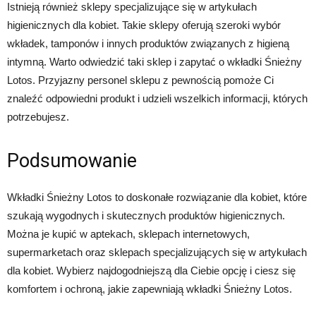
Istnieją również sklepy specjalizujące się w artykułach
higienicznych dla kobiet. Takie sklepy oferują szeroki wybór
wkładek, tamponów i innych produktów związanych z higieną
intymną. Warto odwiedzić taki sklep i zapytać o wkładki Śnieżny
Lotos. Przyjazny personel sklepu z pewnością pomoże Ci
znaleźć odpowiedni produkt i udzieli wszelkich informacji, których
potrzebujesz.
Podsumowanie
Wkładki Śnieżny Lotos to doskonałe rozwiązanie dla kobiet, które
szukają wygodnych i skutecznych produktów higienicznych.
Można je kupić w aptekach, sklepach internetowych,
supermarketach oraz sklepach specjalizujących się w artykułach
dla kobiet. Wybierz najdogodniejszą dla Ciebie opcję i ciesz się
komfortem i ochroną, jakie zapewniają wkładki Śnieżny Lotos.