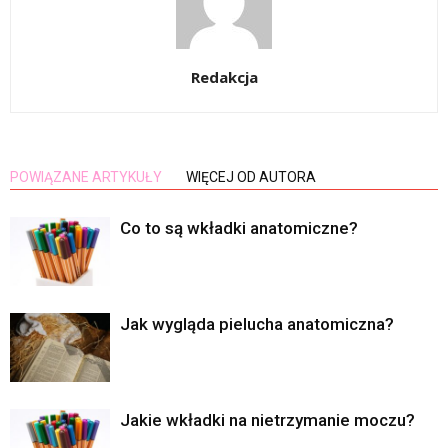
Redakcja
POWIĄZANE ARTYKUŁY
WIĘCEJ OD AUTORA
Co to są wkładki anatomiczne?
Jak wygląda pielucha anatomiczna?
Jakie wkładki na nietrzymanie moczu?