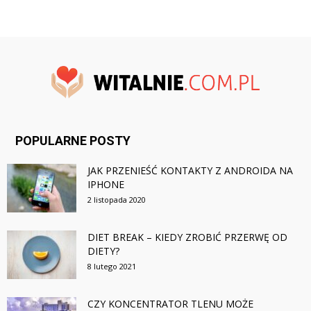
POPULARNE POSTY
JAK PRZENIEŚĆ KONTAKTY Z ANDROIDA NA
IPHONE
2 listopada 2020
DIET BREAK – KIEDY ZROBIĆ PRZERWĘ OD
DIETY?
8 lutego 2021
CZY KONCENTRATOR TLENU MOŻE