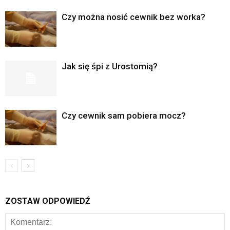
Czy można nosić cewnik bez worka?
Jak się śpi z Urostomią?
Czy cewnik sam pobiera mocz?
ZOSTAW ODPOWIEDŹ