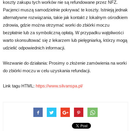
koszty zakupu tych worków nie są refundowane przez NFZ.
Pacjenci muszą samodzielnie pokrywać te koszty. Istnieją jednak
alternatywne rozwiązania, takie jak kontakt z lokalnym ośrodkiem
zdrowia, gdzie można otrzymać worki do zbiórki moczu
bezpłatnie lub za symboliczną opłatą. W przypadku wątpliwości
warto skonsultować się z lekarzem lub pielęgniarką, którzy mogą
udzielić odpowiednich informacji.
Wezwanie do działania: Prosimy o złożenie zamówienia na worki
do zbiórki moczu w celu uzyskania refundacji.
Link tagu HTML:
https://www.silvanspa.pl/