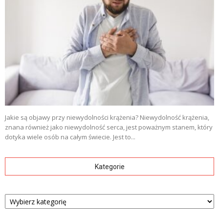
Jakie są objawy przy niewydolności krążenia? Niewydolność krążenia,
znana również jako niewydolność serca, jest poważnym stanem, który
dotyka wiele osób na całym świecie. Jest to...
Kategorie
Kategorie