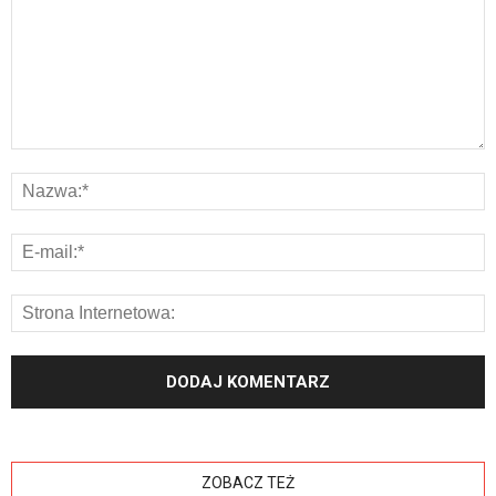
ZOBACZ TEŻ