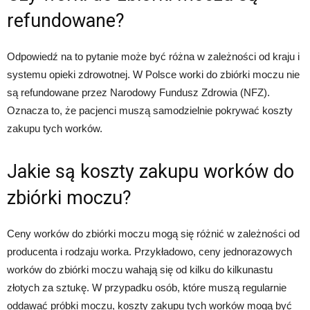
refundowane?
Odpowiedź na to pytanie może być różna w zależności od kraju i
systemu opieki zdrowotnej. W Polsce worki do zbiórki moczu nie
są refundowane przez Narodowy Fundusz Zdrowia (NFZ).
Oznacza to, że pacjenci muszą samodzielnie pokrywać koszty
zakupu tych worków.
Jakie są koszty zakupu worków do
zbiórki moczu?
Ceny worków do zbiórki moczu mogą się różnić w zależności od
producenta i rodzaju worka. Przykładowo, ceny jednorazowych
worków do zbiórki moczu wahają się od kilku do kilkunastu
złotych za sztukę. W przypadku osób, które muszą regularnie
oddawać próbki moczu, koszty zakupu tych worków mogą być