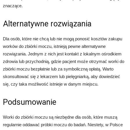
znaczące.
Alternatywne rozwiązania
Dla osób, które nie chcą lub nie mogą ponosić kosztów zakupu
worków do zbiórki moczu, istnieją pewne alternatywne
rozwiązania. Jednym z nich jest kontakt z lokalnym ośrodkiem
zdrowia lub przychodnią, gdzie pacjent może otrzymać worki do
zbiórki moczu bezpłatnie lub za symboliczną opłatą. Warto
skonsultować się z lekarzem lub pielęgniarką, aby dowiedzieć
się, czy taka możliwość istnieje w danym miejscu.
Podsumowanie
Worki do zbiórki moczu są niezbędne dla osób, które muszą
regularnie oddawać próbki moczu do badań. Niestety, w Polsce