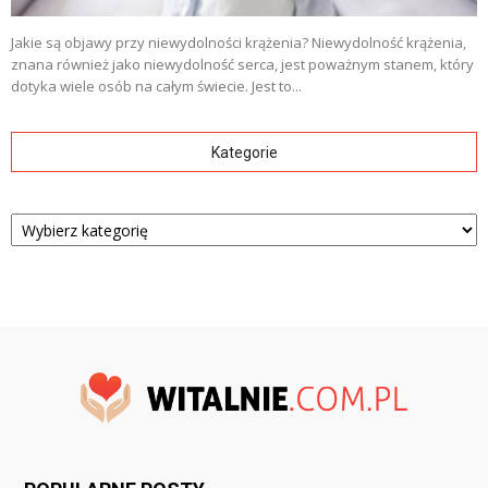
Jakie są objawy przy niewydolności krążenia? Niewydolność krążenia,
znana również jako niewydolność serca, jest poważnym stanem, który
dotyka wiele osób na całym świecie. Jest to...
Kategorie
Kategorie