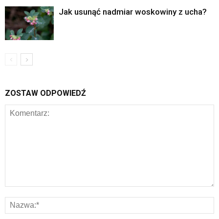
Jak usunąć nadmiar woskowiny z ucha?
ZOSTAW ODPOWIEDŹ