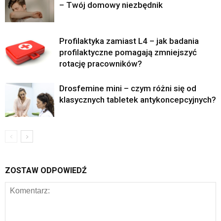
– Twój domowy niezbędnik
Profilaktyka zamiast L4 – jak badania
profilaktyczne pomagają zmniejszyć
rotację pracowników?
Drosfemine mini – czym różni się od
klasycznych tabletek antykoncepcyjnych?
ZOSTAW ODPOWIEDŹ