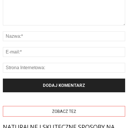
ZOBACZ TEŻ
NATURALNE I SKUTECZNE SPOSOBY NA