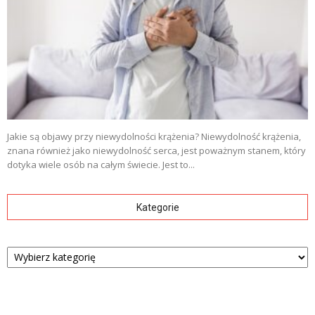
Jakie są objawy przy niewydolności krążenia? Niewydolność krążenia,
znana również jako niewydolność serca, jest poważnym stanem, który
dotyka wiele osób na całym świecie. Jest to...
Kategorie
Kategorie