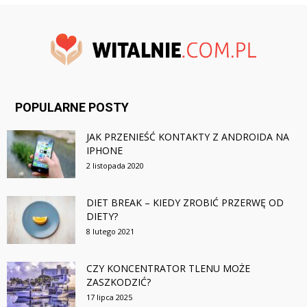
POPULARNE POSTY
JAK PRZENIEŚĆ KONTAKTY Z ANDROIDA NA
IPHONE
2 listopada 2020
DIET BREAK – KIEDY ZROBIĆ PRZERWĘ OD
DIETY?
8 lutego 2021
CZY KONCENTRATOR TLENU MOŻE
ZASZKODZIĆ?
17 lipca 2025