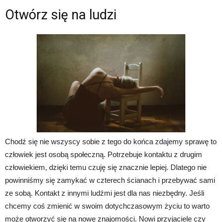
Otwórz się na ludzi
Chodź się nie wszyscy sobie z tego do końca zdajemy sprawę to
człowiek jest osobą społeczną. Potrzebuje kontaktu z drugim
człowiekiem, dzięki temu czuję się znacznie lepiej. Dlatego nie
powinniśmy się zamykać w czterech ścianach i przebywać sami
ze sobą. Kontakt z innymi ludźmi jest dla nas niezbędny. Jeśli
chcemy coś zmienić w swoim dotychczasowym życiu to warto
może otworzyć się na nowe znajomości. Nowi przyjaciele czy