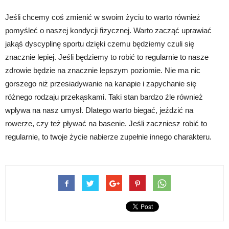
Jeśli chcemy coś zmienić w swoim życiu to warto również
pomyśleć o naszej kondycji fizycznej. Warto zacząć uprawiać
jakąś dyscyplinę sportu dzięki czemu będziemy czuli się
znacznie lepiej. Jeśli będziemy to robić to regularnie to nasze
zdrowie będzie na znacznie lepszym poziomie. Nie ma nic
gorszego niż przesiadywanie na kanapie i zapychanie się
różnego rodzaju przekąskami. Taki stan bardzo źle również
wpływa na nasz umysł. Dlatego warto biegać, jeździć na
rowerze, czy też pływać na basenie. Jeśli zaczniesz robić to
regularnie, to twoje życie nabierze zupełnie innego charakteru.