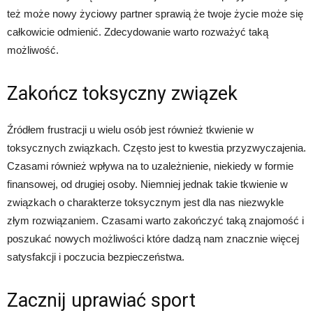
też może nowy życiowy partner sprawią że twoje życie może się
całkowicie odmienić. Zdecydowanie warto rozważyć taką
możliwość.
Zakończ toksyczny związek
Źródłem frustracji u wielu osób jest również tkwienie w
toksycznych związkach. Często jest to kwestia przyzwyczajenia.
Czasami również wpływa na to uzależnienie, niekiedy w formie
finansowej, od drugiej osoby. Niemniej jednak takie tkwienie w
związkach o charakterze toksycznym jest dla nas niezwykle
złym rozwiązaniem. Czasami warto zakończyć taką znajomość i
poszukać nowych możliwości które dadzą nam znacznie więcej
satysfakcji i poczucia bezpieczeństwa.
Zacznij uprawiać sport