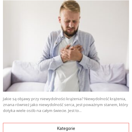
Jakie są objawy przy niewydolności krążenia? Niewydolność krążenia,
znana również jako niewydolność serca, jest poważnym stanem, który
dotyka wiele osób na całym świecie. Jest to...
Kategorie