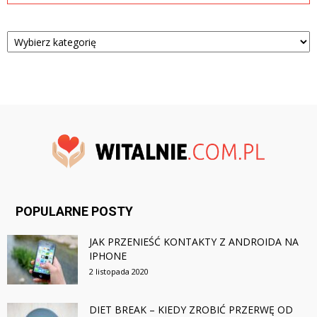
Kategorie
POPULARNE POSTY
JAK PRZENIEŚĆ KONTAKTY Z ANDROIDA NA
IPHONE
2 listopada 2020
DIET BREAK – KIEDY ZROBIĆ PRZERWĘ OD