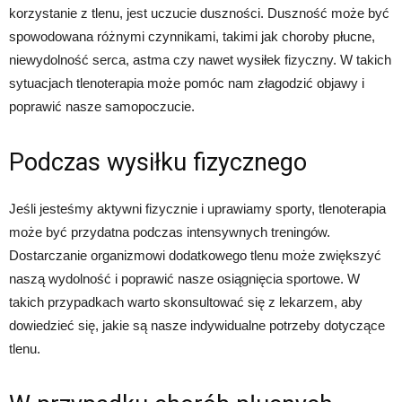
korzystanie z tlenu, jest uczucie duszności. Duszność może być
spowodowana różnymi czynnikami, takimi jak choroby płucne,
niewydolność serca, astma czy nawet wysiłek fizyczny. W takich
sytuacjach tlenoterapia może pomóc nam złagodzić objawy i
poprawić nasze samopoczucie.
Podczas wysiłku fizycznego
Jeśli jesteśmy aktywni fizycznie i uprawiamy sporty, tlenoterapia
może być przydatna podczas intensywnych treningów.
Dostarczanie organizmowi dodatkowego tlenu może zwiększyć
naszą wydolność i poprawić nasze osiągnięcia sportowe. W
takich przypadkach warto skonsultować się z lekarzem, aby
dowiedzieć się, jakie są nasze indywidualne potrzeby dotyczące
tlenu.