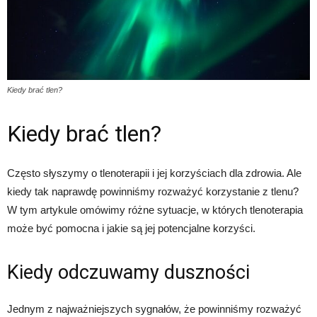
Kiedy brać tlen?
Kiedy brać tlen?
Często słyszymy o tlenoterapii i jej korzyściach dla zdrowia. Ale
kiedy tak naprawdę powinniśmy rozważyć korzystanie z tlenu?
W tym artykule omówimy różne sytuacje, w których tlenoterapia
może być pomocna i jakie są jej potencjalne korzyści.
Kiedy odczuwamy duszności
Jednym z najważniejszych sygnałów, że powinniśmy rozważyć