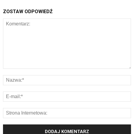
ZOSTAW ODPOWIEDŹ