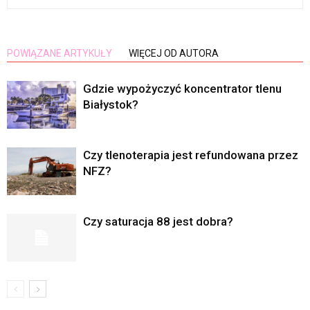
POWIĄZANE ARTYKUŁY
WIĘCEJ OD AUTORA
Gdzie wypożyczyć koncentrator tlenu
Białystok?
Czy tlenoterapia jest refundowana przez
NFZ?
Czy saturacja 88 jest dobra?