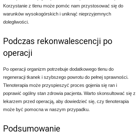
Korzystanie z tlenu może pomóc nam przystosować się do
warunków wysokogórskich i uniknąć nieprzyjemnych
dolegliwości.
Podczas rekonwalescencji po
operacji
Po operacji organizm potrzebuje dodatkowego tlenu do
regeneracji tkanek i szybszego powrotu do pełnej sprawności.
Tlenoterapia może przyspieszyć proces gojenia się ran i
poprawić ogólny stan zdrowia pacjenta. Warto skonsultować się z
lekarzem przed operacją, aby dowiedzieć się, czy tlenoterapia
może być pomocna w naszym przypadku.
Podsumowanie