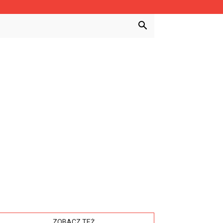
ZOBACZ TEŻ