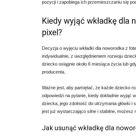
pozycji i zapobiega ich przemieszczaniu się po
Kiedy wyjąć wkładkę dla n
pixel?
Decyzja o wyjęciu wkładki dla noworodka z fot
indywidualnie, z uwzględnieniem rozwoju dzie
dziecko osiągnie około 6 miesiąca życia lub 
producenta.
Ważne jest, aby pamiętać, że każde dziecko ro
odpowiedzi na pytanie, kiedy dokładnie wyjąć
dziecka, jego zdolność do utrzymania główki i 
jest już wystarczająco silne i stabilne, możesz
Jak usunąć wkładkę dla noworo