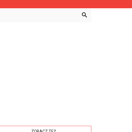
ZOBACZ TEŻ