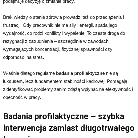
podejmuje decyzję o zmianie pracy.
Brak wiedzy o stanie zdrowia prowadzi też do przeciążenia i
frustracji. Gdy pracownik nie ma siły i energii, spada jego
wydajność, co rodzi konflikty i wypalenie. To częsta droga do
rezygnacji z zatrudnienia – szczególnie w zawodach
wymagających koncentracji, fizycznej sprawności czy
odporności na stres.
Właśnie dlatego regularne
badania profilaktyczne
nie są
luksusem, lecz fundamentem stabilności kadrowej. Pomagają
zidentyfikować problemy zanim zdążą wpłynąć na efektywność i
obecność w pracy.
Badania profilaktyczne – szybka
interwencja zamiast długotrwałego