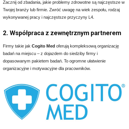
Zacznij od zbadania, jakie problemy zdrowotne są najczęstsze w
Twojej branży lub firmie. Zwróć uwagę na wiek zespołu, rodzaj
wykonywanej pracy i najczęstsze przyczyny L4.
2. Współpraca z zewnętrznym partnerem
Firmy takie jak
Cogito Med
oferują kompleksową organizację
badań na miejscu – z dojazdem do siedziby firmy i
dopasowanym pakietem badań. To ogromne ułatwienie
organizacyjne i motywacyjne dla pracowników.