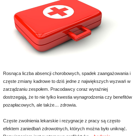
Rosnąca liczba absencji chorobowych, spadek zaangażowania i
częste zmiany kadrowe to dziś jedne z największych wyzwań w
zarządzaniu zespołem. Pracodawcy coraz wyraźniej
dostrzegają, że to nie tylko kwestia wynagrodzenia czy benefitów
pozapłacowych, ale także… zdrowia.
Częste zwolnienia lekarskie i rezygnacje z pracy są często
efektem zaniedbań zdrowotnych, których można było uniknąć.