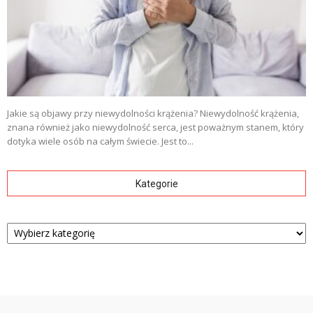
Jakie są objawy przy niewydolności krążenia? Niewydolność krążenia,
znana również jako niewydolność serca, jest poważnym stanem, który
dotyka wiele osób na całym świecie. Jest to...
Kategorie
Kategorie