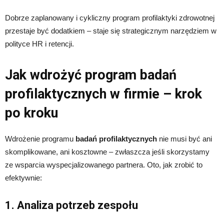
Dobrze zaplanowany i cykliczny program profilaktyki zdrowotnej
przestaje być dodatkiem – staje się strategicznym narzędziem w
polityce HR i retencji.
Jak wdrożyć program badań
profilaktycznych w firmie – krok
po kroku
Wdrożenie programu
badań profilaktycznych
nie musi być ani
skomplikowane, ani kosztowne – zwłaszcza jeśli skorzystamy
ze wsparcia wyspecjalizowanego partnera. Oto, jak zrobić to
efektywnie:
1. Analiza potrzeb zespołu