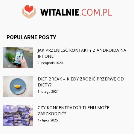
POPULARNE POSTY
JAK PRZENIEŚĆ KONTAKTY Z ANDROIDA NA
IPHONE
2 listopada 2020
DIET BREAK – KIEDY ZROBIĆ PRZERWĘ OD
DIETY?
8 lutego 2021
CZY KONCENTRATOR TLENU MOŻE
ZASZKODZIĆ?
17 lipca 2025