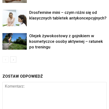
Drosfemine mini – czym różni się od
klasycznych tabletek antykoncepcyjnych?
Olejek żywokostowy z gojnikiem w
kosmetyczce osoby aktywnej – ratunek
po treningu
ZOSTAW ODPOWIEDŹ