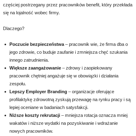
częściej postrzegany przez pracowników benefit, który przekłada
się na lojalność wobec firmy.
Dlaczego?
Poczucie bezpieczeństwa
– pracownik wie, że firma dba o
jego zdrowie, co buduje zaufanie i zmniejsza chęć szukania
innego zatrudnienia.
Większe zaangażowanie
– zdrowy i zaopiekowany
pracownik chętniej angażuje się w obowiązki i działania
zespołu.
Lepszy Employer Branding
– organizacje oferujące
profilaktykę zdrowotną zyskują przewagę na rynku pracy i są
lepiej oceniane w badaniach satysfakcji.
Niższe koszty rekrutacji
– mniejsza rotacja oznacza mniej
wakatów i niższe wydatki na pozyskiwanie i wdrażanie
nowych pracowników.