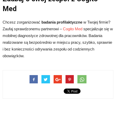
Med
Chcesz zorganizować
badania profilaktyczne
w Twojej firmie?
Zaufaj sprawdzonemu partnerowi –
Cogito Med
specjalizuje się w
mobilnej diagnostyce zdrowotnej dla pracowników. Badania
realizowane są bezpośrednio w miejscu pracy, szybko, sprawnie
i bez konieczności odrywania zespołu od codziennych
obowiązków.