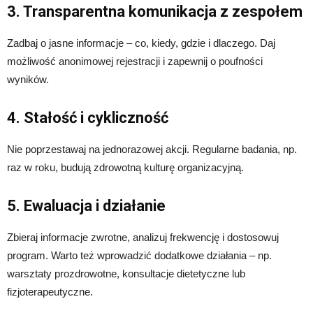
3. Transparentna komunikacja z zespołem
Zadbaj o jasne informacje – co, kiedy, gdzie i dlaczego. Daj
możliwość anonimowej rejestracji i zapewnij o poufności
wyników.
4. Stałość i cykliczność
Nie poprzestawaj na jednorazowej akcji. Regularne badania, np.
raz w roku, budują zdrowotną kulturę organizacyjną.
5. Ewaluacja i działanie
Zbieraj informacje zwrotne, analizuj frekwencję i dostosowuj
program. Warto też wprowadzić dodatkowe działania – np.
warsztaty prozdrowotne, konsultacje dietetyczne lub
fizjoterapeutyczne.