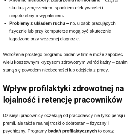
skutkują zmęczeniem, spadkiem efektywności i
niepotrzebnym wypaleniem.
Problemy z układem ruchu
– np. u osób pracujących
fizycznie lub przy komputerze mogą być skutecznie
łagodzone przy wczesnej diagnozie.
Wdrożenie prostego programu badań w firmie może zapobiec
wielu kosztownym kryzysom zdrowotnym wśród kadry – zanim
staną się powodem nieobecności lub odejścia z pracy.
Wpływ profilaktyki zdrowotnej na
lojalność i retencję pracowników
Dzisiejsi pracownicy oczekują od pracodawcy nie tylko pensji i
premii, ale także realnej troski o dobrostan – fizyczny i
psychiczny. Programy
badań profilaktycznych
to coraz