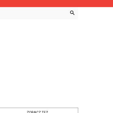
ZOBACZ TEŻ