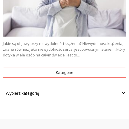
Jakie są objawy przy niewydolności krążenia? Niewydolność krążenia,
znana również jako niewydolność serca, jest poważnym stanem, który
dotyka wiele osób na całym świecie. Jest to...
Kategorie
Kategorie