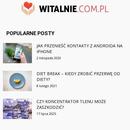
POPULARNE POSTY
JAK PRZENIEŚĆ KONTAKTY Z ANDROIDA NA
IPHONE
2 listopada 2020
DIET BREAK – KIEDY ZROBIĆ PRZERWĘ OD
DIETY?
8 lutego 2021
CZY KONCENTRATOR TLENU MOŻE
ZASZKODZIĆ?
17 lipca 2025