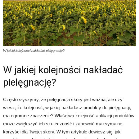
W jakiej kolejności nakładać pielęgnacje?
W jakiej kolejności nakładać
pielęgnację?
Często słyszymy, że pielęgnacja skóry jest ważna, ale czy
wiesz, że kolejność, w jakiej nakładasz produkty do pielęgnacji,
ma ogromne znaczenie? Właściwa kolejność aplikacji produktów
może zwiększyć ich skuteczność i zapewnić maksymalne
korzyści dla Twojej skóry. W tym artykule dowiesz się, jak