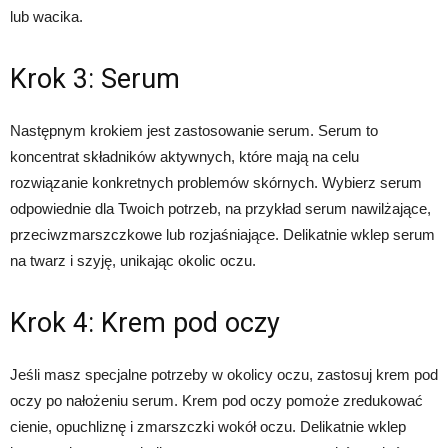
lub wacika.
Krok 3: Serum
Następnym krokiem jest zastosowanie serum. Serum to
koncentrat składników aktywnych, które mają na celu
rozwiązanie konkretnych problemów skórnych. Wybierz serum
odpowiednie dla Twoich potrzeb, na przykład serum nawilżające,
przeciwzmarszczkowe lub rozjaśniające. Delikatnie wklep serum
na twarz i szyję, unikając okolic oczu.
Krok 4: Krem pod oczy
Jeśli masz specjalne potrzeby w okolicy oczu, zastosuj krem pod
oczy po nałożeniu serum. Krem pod oczy pomoże zredukować
cienie, opuchliznę i zmarszczki wokół oczu. Delikatnie wklep