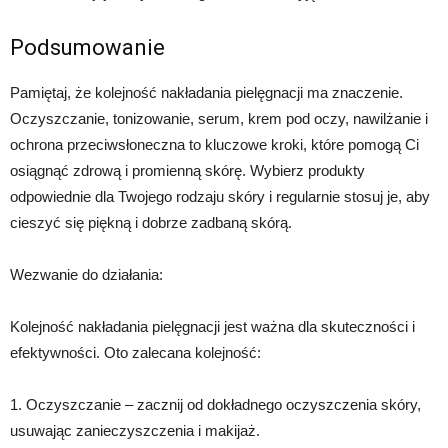
Podsumowanie
Pamiętaj, że kolejność nakładania pielęgnacji ma znaczenie.
Oczyszczanie, tonizowanie, serum, krem pod oczy, nawilżanie i
ochrona przeciwsłoneczna to kluczowe kroki, które pomogą Ci
osiągnąć zdrową i promienną skórę. Wybierz produkty
odpowiednie dla Twojego rodzaju skóry i regularnie stosuj je, aby
cieszyć się piękną i dobrze zadbaną skórą.
Wezwanie do działania:
Kolejność nakładania pielęgnacji jest ważna dla skuteczności i
efektywności. Oto zalecana kolejność:
1. Oczyszczanie – zacznij od dokładnego oczyszczenia skóry,
usuwając zanieczyszczenia i makijaż.