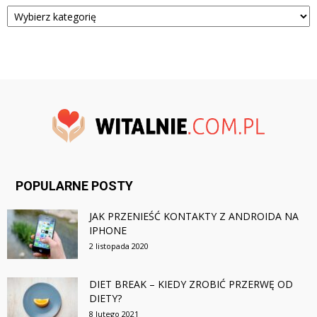
Kategorie
POPULARNE POSTY
JAK PRZENIEŚĆ KONTAKTY Z ANDROIDA NA
IPHONE
2 listopada 2020
DIET BREAK – KIEDY ZROBIĆ PRZERWĘ OD
DIETY?
8 lutego 2021