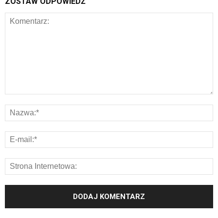
ZOSTAW ODPOWIEDŹ