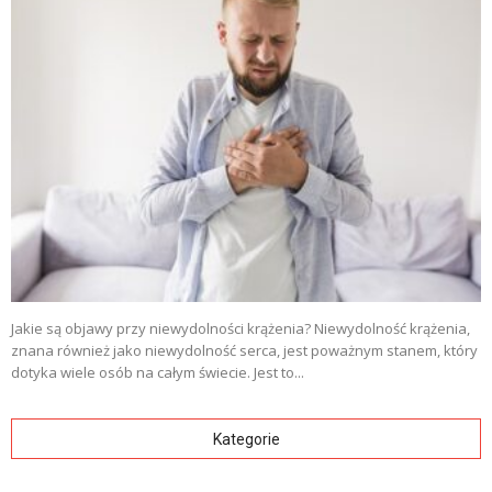
Jakie są objawy przy niewydolności krążenia? Niewydolność krążenia,
znana również jako niewydolność serca, jest poważnym stanem, który
dotyka wiele osób na całym świecie. Jest to...
Kategorie