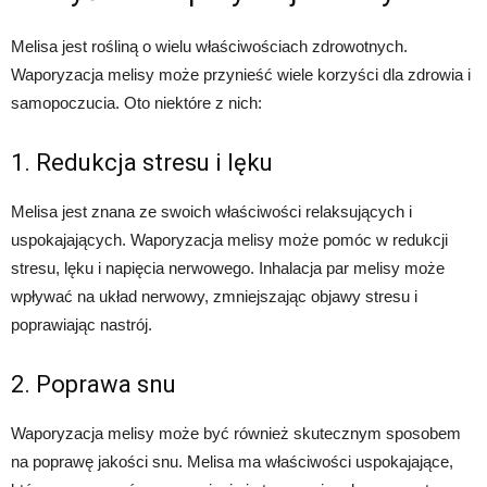
Melisa jest rośliną o wielu właściwościach zdrowotnych.
Waporyzacja melisy może przynieść wiele korzyści dla zdrowia i
samopoczucia. Oto niektóre z nich:
1. Redukcja stresu i lęku
Melisa jest znana ze swoich właściwości relaksujących i
uspokajających. Waporyzacja melisy może pomóc w redukcji
stresu, lęku i napięcia nerwowego. Inhalacja par melisy może
wpływać na układ nerwowy, zmniejszając objawy stresu i
poprawiając nastrój.
2. Poprawa snu
Waporyzacja melisy może być również skutecznym sposobem
na poprawę jakości snu. Melisa ma właściwości uspokajające,