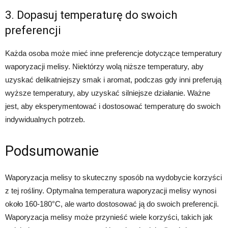
3. Dopasuj temperaturę do swoich
preferencji
Każda osoba może mieć inne preferencje dotyczące temperatury
waporyzacji melisy. Niektórzy wolą niższe temperatury, aby
uzyskać delikatniejszy smak i aromat, podczas gdy inni preferują
wyższe temperatury, aby uzyskać silniejsze działanie. Ważne
jest, aby eksperymentować i dostosować temperaturę do swoich
indywidualnych potrzeb.
Podsumowanie
Waporyzacja melisy to skuteczny sposób na wydobycie korzyści
z tej rośliny. Optymalna temperatura waporyzacji melisy wynosi
około 160-180°C, ale warto dostosować ją do swoich preferencji.
Waporyzacja melisy może przynieść wiele korzyści, takich jak