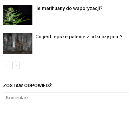
Ile marihuany do waporyzacji?
Co jest lepsze palenie z lufki czy joint?
ZOSTAW ODPOWIEDŹ