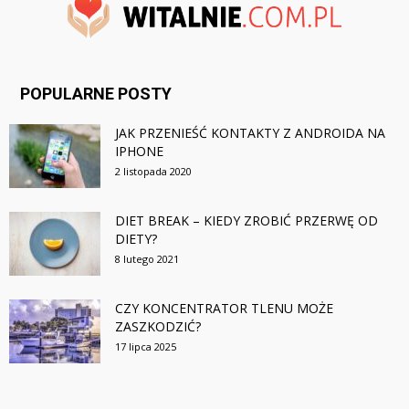
POPULARNE POSTY
JAK PRZENIEŚĆ KONTAKTY Z ANDROIDA NA
IPHONE
2 listopada 2020
DIET BREAK – KIEDY ZROBIĆ PRZERWĘ OD
DIETY?
8 lutego 2021
CZY KONCENTRATOR TLENU MOŻE
ZASZKODZIĆ?
17 lipca 2025