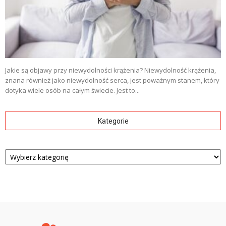
Jakie są objawy przy niewydolności krążenia? Niewydolność krążenia,
znana również jako niewydolność serca, jest poważnym stanem, który
dotyka wiele osób na całym świecie. Jest to...
Kategorie
Kategorie