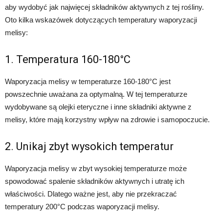
aby wydobyć jak najwięcej składników aktywnych z tej rośliny.
Oto kilka wskazówek dotyczących temperatury waporyzacji
melisy:
1. Temperatura 160-180°C
Waporyzacja melisy w temperaturze 160-180°C jest
powszechnie uważana za optymalną. W tej temperaturze
wydobywane są olejki eteryczne i inne składniki aktywne z
melisy, które mają korzystny wpływ na zdrowie i samopoczucie.
2. Unikaj zbyt wysokich temperatur
Waporyzacja melisy w zbyt wysokiej temperaturze może
spowodować spalenie składników aktywnych i utratę ich
właściwości. Dlatego ważne jest, aby nie przekraczać
temperatury 200°C podczas waporyzacji melisy.