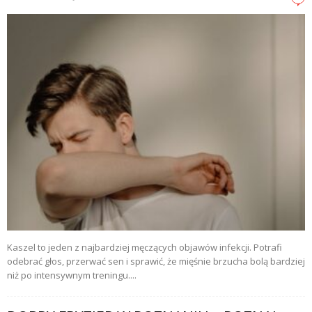
Kaszel to jeden z najbardziej męczących objawów infekcji. Potrafi
odebrać głos, przerwać sen i sprawić, że mięśnie brzucha bolą bardziej
niż po intensywnym treningu....