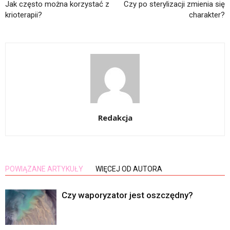
Jak często można korzystać z
Czy po sterylizacji zmienia się
krioterapii?
charakter?
Redakcja
POWIĄZANE ARTYKUŁY
WIĘCEJ OD AUTORA
Czy waporyzator jest oszczędny?