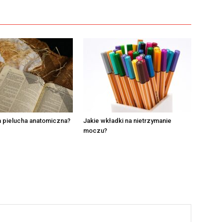
 pielucha anatomiczna?
Jakie wkładki na nietrzymanie
moczu?