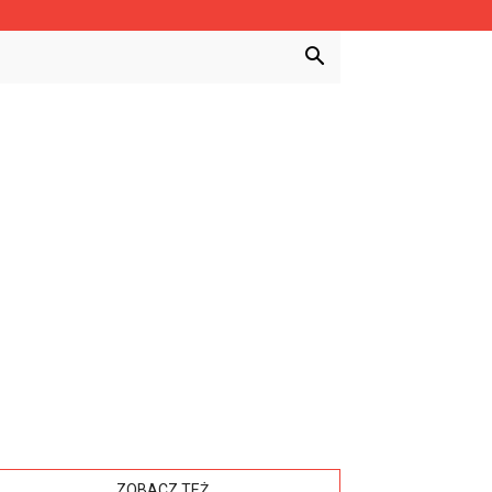
ZOBACZ TEŻ