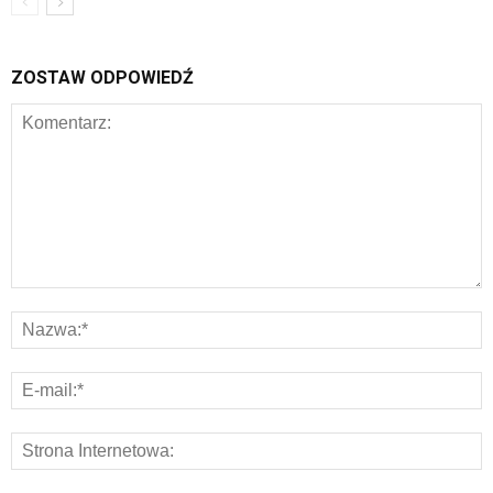
ZOSTAW ODPOWIEDŹ