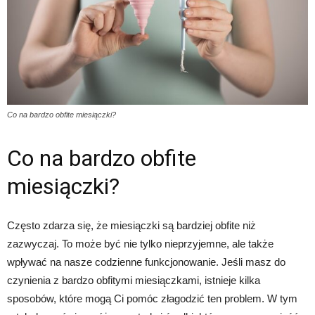
Co na bardzo obfite miesiączki?
Co na bardzo obfite
miesiączki?
Często zdarza się, że miesiączki są bardziej obfite niż
zazwyczaj. To może być nie tylko nieprzyjemne, ale także
wpływać na nasze codzienne funkcjonowanie. Jeśli masz do
czynienia z bardzo obfitymi miesiączkami, istnieje kilka
sposobów, które mogą Ci pomóc złagodzić ten problem. W tym