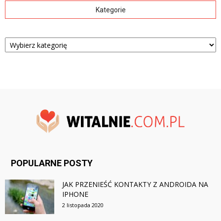
Kategorie
Kategorie
POPULARNE POSTY
JAK PRZENIEŚĆ KONTAKTY Z ANDROIDA NA
IPHONE
2 listopada 2020