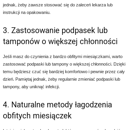
jednak, żeby zawsze stosować się do zaleceń lekarza lub
instrukcji na opakowaniu.
3. Zastosowanie podpasek lub
tamponów o większej chłonności
Jeśli masz do czynienia z bardzo obfitymi miesiączkami, warto
zastosować podpaski lub tampony o większej chłonności. Dzięki
temu będziesz czuć się bardziej komfortowo i pewnie przez cały
dzień. Pamiętaj jednak, żeby regularnie zmieniać podpaski lub
tampony, aby uniknąć infekcji.
4. Naturalne metody łagodzenia
obfitych miesiączek