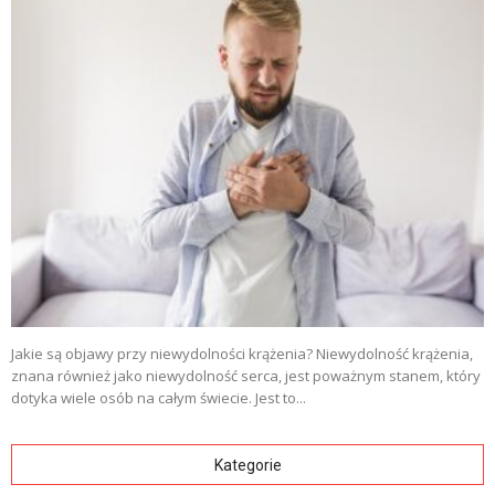
Jakie są objawy przy niewydolności krążenia? Niewydolność krążenia,
znana również jako niewydolność serca, jest poważnym stanem, który
dotyka wiele osób na całym świecie. Jest to...
Kategorie