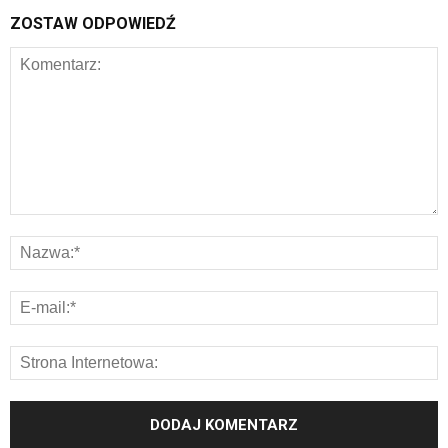
ZOSTAW ODPOWIEDŹ