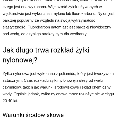
czego jest ona wykonana. Większość żyłek używanych w
wędkarstwie jest wykonana z nylonu lub fluorokarbonu. Nylon jest
bardziej popularny ze względu na swoją wytrzymałość i
elastyczność. Fluorokarbon natomiast jest bardziej niewidoczny
pod wodą, co czyni go atrakcyjnym dla wędkarzy.
Jak długo trwa rozkład żyłki
nylonowej?
Żyłka nylonowa jest wykonana z poliamidu, który jest tworzywem
sztucznym. Czas rozkładu żyłki nylonowej zależy od wielu
czynników, takich jak warunki środowiskowe i skład chemiczny
wody. Ogólnie jednak, żyłka nylonowa może rozłożyć się w ciągu
20-40 lat.
Warunki środowiskowe