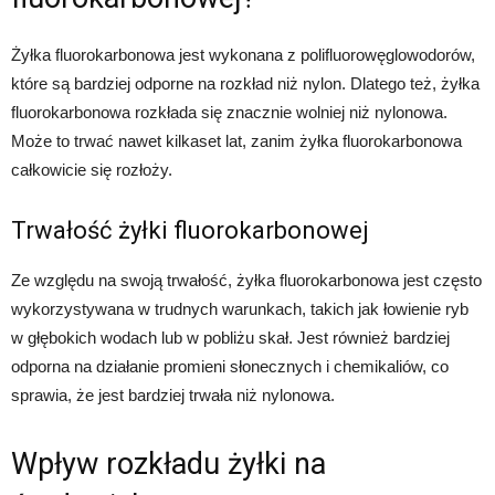
Żyłka fluorokarbonowa jest wykonana z polifluorowęglowodorów,
które są bardziej odporne na rozkład niż nylon. Dlatego też, żyłka
fluorokarbonowa rozkłada się znacznie wolniej niż nylonowa.
Może to trwać nawet kilkaset lat, zanim żyłka fluorokarbonowa
całkowicie się rozłoży.
Trwałość żyłki fluorokarbonowej
Ze względu na swoją trwałość, żyłka fluorokarbonowa jest często
wykorzystywana w trudnych warunkach, takich jak łowienie ryb
w głębokich wodach lub w pobliżu skał. Jest również bardziej
odporna na działanie promieni słonecznych i chemikaliów, co
sprawia, że jest bardziej trwała niż nylonowa.
Wpływ rozkładu żyłki na