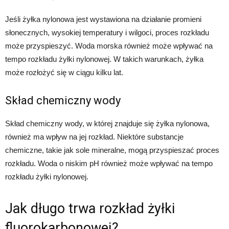
Jeśli żyłka nylonowa jest wystawiona na działanie promieni
słonecznych, wysokiej temperatury i wilgoci, proces rozkładu
może przyspieszyć. Woda morska również może wpływać na
tempo rozkładu żyłki nylonowej. W takich warunkach, żyłka
może rozłożyć się w ciągu kilku lat.
Skład chemiczny wody
Skład chemiczny wody, w której znajduje się żyłka nylonowa,
również ma wpływ na jej rozkład. Niektóre substancje
chemiczne, takie jak sole mineralne, mogą przyspieszać proces
rozkładu. Woda o niskim pH również może wpływać na tempo
rozkładu żyłki nylonowej.
Jak długo trwa rozkład żyłki
fluorokarbonowej?