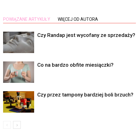
POWIĄZANE ARTYKUŁY
WIĘCEJ OD AUTORA
Czy Randap jest wycofany ze sprzedaży?
Co na bardzo obfite miesiączki?
Czy przez tampony bardziej boli brzuch?