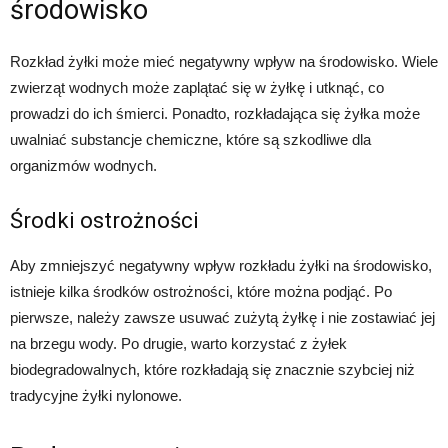
środowisko
Rozkład żyłki może mieć negatywny wpływ na środowisko. Wiele
zwierząt wodnych może zaplątać się w żyłkę i utknąć, co
prowadzi do ich śmierci. Ponadto, rozkładająca się żyłka może
uwalniać substancje chemiczne, które są szkodliwe dla
organizmów wodnych.
Środki ostrożności
Aby zmniejszyć negatywny wpływ rozkładu żyłki na środowisko,
istnieje kilka środków ostrożności, które można podjąć. Po
pierwsze, należy zawsze usuwać zużytą żyłkę i nie zostawiać jej
na brzegu wody. Po drugie, warto korzystać z żyłek
biodegradowalnych, które rozkładają się znacznie szybciej niż
tradycyjne żyłki nylonowe.