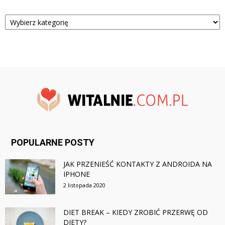
Kategorie
POPULARNE POSTY
JAK PRZENIEŚĆ KONTAKTY Z ANDROIDA NA
IPHONE
2 listopada 2020
DIET BREAK – KIEDY ZROBIĆ PRZERWĘ OD
DIETY?