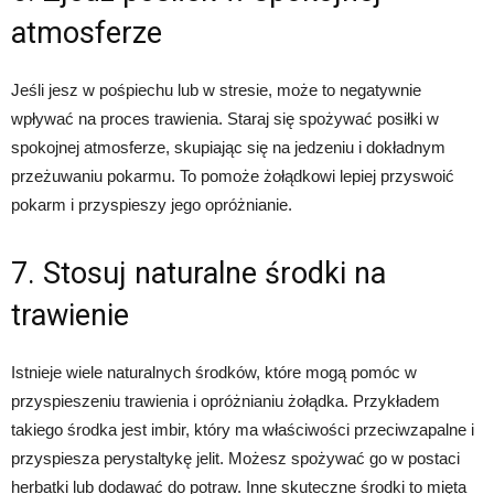
atmosferze
Jeśli jesz w pośpiechu lub w stresie, może to negatywnie
wpływać na proces trawienia. Staraj się spożywać posiłki w
spokojnej atmosferze, skupiając się na jedzeniu i dokładnym
przeżuwaniu pokarmu. To pomoże żołądkowi lepiej przyswoić
pokarm i przyspieszy jego opróżnianie.
7. Stosuj naturalne środki na
trawienie
Istnieje wiele naturalnych środków, które mogą pomóc w
przyspieszeniu trawienia i opróżnianiu żołądka. Przykładem
takiego środka jest imbir, który ma właściwości przeciwzapalne i
przyspiesza perystaltykę jelit. Możesz spożywać go w postaci
herbatki lub dodawać do potraw. Inne skuteczne środki to mięta