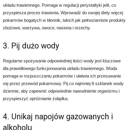
układu trawiennego. Pomaga w regulacji perystaltyki jelit, co
przyspiesza proces trawienia. Wprowadź do swojej diety więcej
pokarmów bogatych w błonnik, takich jak pełnoziarniste produkty
zbożowe, warzywa, owoce, nasiona i orzechy.
3. Pij dużo wody
Regularne spożywanie odpowiedniej ilości wody jest kluczowe
dla prawidłowego funkcjonowania układu trawiennego. Woda
pomaga w rozpuszczaniu pokarmów i ułatwia ich przesuwanie
się przez przewód pokarmowy. Pij co najmniej 8 szklanek wody
dziennie, aby zapewnić odpowiednie nawodnienie organizmu i
przyspieszyć opróżnianie żołądka.
4. Unikaj napojów gazowanych i
alkoholu