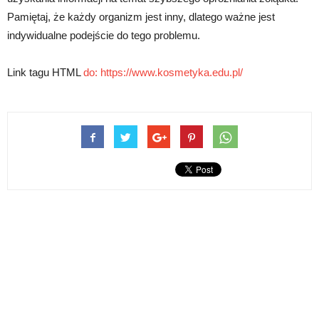
Pamiętaj, że każdy organizm jest inny, dlatego ważne jest
indywidualne podejście do tego problemu.
Link tagu HTML
do: https://www.kosmetyka.edu.pl/