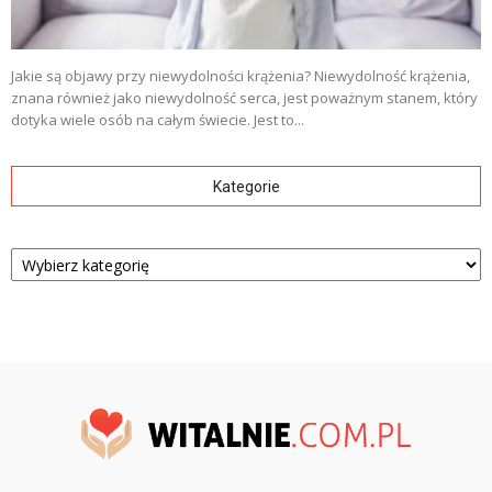
Jakie są objawy przy niewydolności krążenia? Niewydolność krążenia,
znana również jako niewydolność serca, jest poważnym stanem, który
dotyka wiele osób na całym świecie. Jest to...
Kategorie
Kategorie