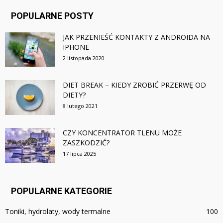
POPULARNE POSTY
JAK PRZENIEŚĆ KONTAKTY Z ANDROIDA NA
IPHONE
2 listopada 2020
DIET BREAK – KIEDY ZROBIĆ PRZERWĘ OD
DIETY?
8 lutego 2021
CZY KONCENTRATOR TLENU MOŻE
ZASZKODZIĆ?
17 lipca 2025
POPULARNE KATEGORIE
Toniki, hydrolaty, wody termalne
100