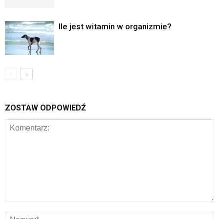
Ile jest witamin w organizmie?
ZOSTAW ODPOWIEDŹ