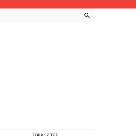
ZOBACZ TEŻ