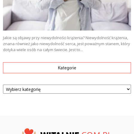
Jakie są objawy przy niewydolności krążenia? Niewydolność krążenia,
znana również jako niewydolność serca, jest poważnym stanem, który
dotyka wiele osób na całym świecie. Jest to...
Kategorie
Kategorie