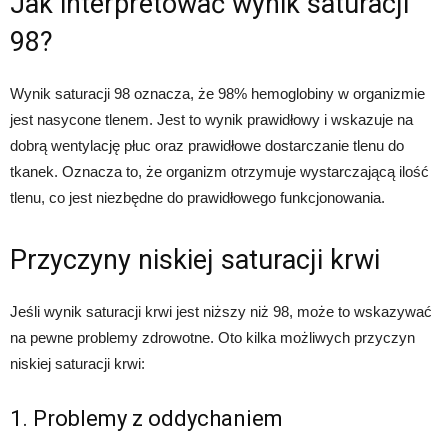
Jak interpretować wynik saturacji
98?
Wynik saturacji 98 oznacza, że 98% hemoglobiny w organizmie
jest nasycone tlenem. Jest to wynik prawidłowy i wskazuje na
dobrą wentylację płuc oraz prawidłowe dostarczanie tlenu do
tkanek. Oznacza to, że organizm otrzymuje wystarczającą ilość
tlenu, co jest niezbędne do prawidłowego funkcjonowania.
Przyczyny niskiej saturacji krwi
Jeśli wynik saturacji krwi jest niższy niż 98, może to wskazywać
na pewne problemy zdrowotne. Oto kilka możliwych przyczyn
niskiej saturacji krwi:
1. Problemy z oddychaniem