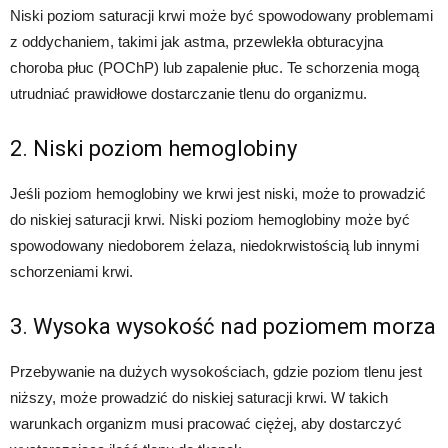
Niski poziom saturacji krwi może być spowodowany problemami
z oddychaniem, takimi jak astma, przewlekła obturacyjna
choroba płuc (POChP) lub zapalenie płuc. Te schorzenia mogą
utrudniać prawidłowe dostarczanie tlenu do organizmu.
2. Niski poziom hemoglobiny
Jeśli poziom hemoglobiny we krwi jest niski, może to prowadzić
do niskiej saturacji krwi. Niski poziom hemoglobiny może być
spowodowany niedoborem żelaza, niedokrwistością lub innymi
schorzeniami krwi.
3. Wysoka wysokość nad poziomem morza
Przebywanie na dużych wysokościach, gdzie poziom tlenu jest
niższy, może prowadzić do niskiej saturacji krwi. W takich
warunkach organizm musi pracować ciężej, aby dostarczyć