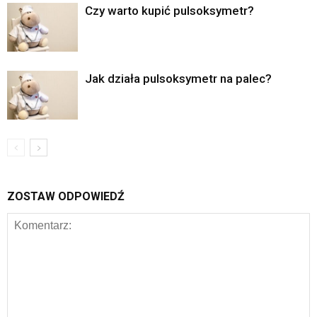
Czy warto kupić pulsoksymetr?
Jak działa pulsoksymetr na palec?
ZOSTAW ODPOWIEDŹ