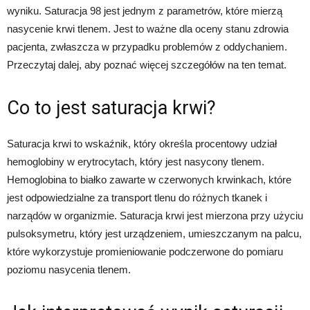
wyniku. Saturacja 98 jest jednym z parametrów, które mierzą
nasycenie krwi tlenem. Jest to ważne dla oceny stanu zdrowia
pacjenta, zwłaszcza w przypadku problemów z oddychaniem.
Przeczytaj dalej, aby poznać więcej szczegółów na ten temat.
Co to jest saturacja krwi?
Saturacja krwi to wskaźnik, który określa procentowy udział
hemoglobiny w erytrocytach, który jest nasycony tlenem.
Hemoglobina to białko zawarte w czerwonych krwinkach, które
jest odpowiedzialne za transport tlenu do różnych tkanek i
narządów w organizmie. Saturacja krwi jest mierzona przy użyciu
pulsoksymetru, który jest urządzeniem, umieszczanym na palcu,
które wykorzystuje promieniowanie podczerwone do pomiaru
poziomu nasycenia tlenem.