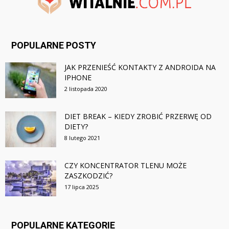
POPULARNE POSTY
JAK PRZENIEŚĆ KONTAKTY Z ANDROIDA NA
IPHONE
2 listopada 2020
DIET BREAK – KIEDY ZROBIĆ PRZERWĘ OD
DIETY?
8 lutego 2021
CZY KONCENTRATOR TLENU MOŻE
ZASZKODZIĆ?
17 lipca 2025
POPULARNE KATEGORIE