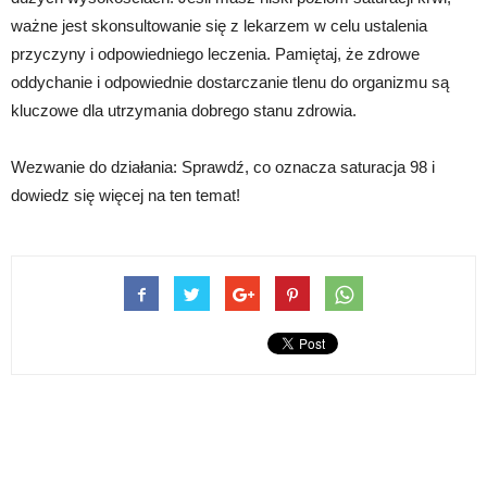
ważne jest skonsultowanie się z lekarzem w celu ustalenia
przyczyny i odpowiedniego leczenia. Pamiętaj, że zdrowe
oddychanie i odpowiednie dostarczanie tlenu do organizmu są
kluczowe dla utrzymania dobrego stanu zdrowia.
Wezwanie do działania: Sprawdź, co oznacza saturacja 98 i
dowiedz się więcej na ten temat!