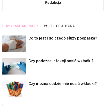
Redakcja
POWIĄZANE ARTYKUŁY
WIĘCEJ OD AUTORA
Co to jest i do czego służy podpaska?
Czy podczas infekcji nosić wkładki?
Czy można codziennie nosić wkładki?