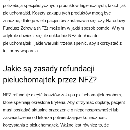
potrzebują specjalistycznych produktów higienicznych, takich jak
pieluchomajtki. Koszty zakupu tych produktów mogą być
znaczne, dlatego wielu pacjentów zastanawia się, czy Narodowy
Fundusz Zdrowia (NFZ) może im w jakiś sposób pomóc. W tym
artykule dowiesz się, ile dokładnie NFZ dopłaca do
pieluchomajtek i jakie warunki trzeba spełnić, aby skorzystać z
tej formy wsparcia.
Jakie są zasady refundacji
pieluchomajtek przez NFZ?
NFZ refunduje część kosztów zakupu pieluchomajtek osobom,
które spełniają określone kryteria. Aby otrzymać dopłatę, pacjent
musi posiadać aktualne orzeczenie o niepełnosprawności lub
zaświadczenie od lekarza potwierdzające konieczność
korzystania z pieluchomajtek. Ważne jest również to, że