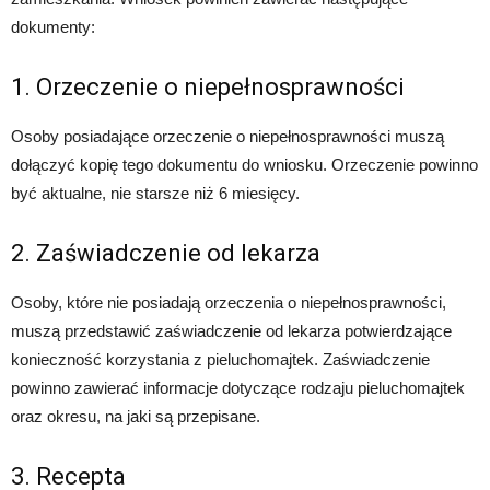
dokumenty:
1. Orzeczenie o niepełnosprawności
Osoby posiadające orzeczenie o niepełnosprawności muszą
dołączyć kopię tego dokumentu do wniosku. Orzeczenie powinno
być aktualne, nie starsze niż 6 miesięcy.
2. Zaświadczenie od lekarza
Osoby, które nie posiadają orzeczenia o niepełnosprawności,
muszą przedstawić zaświadczenie od lekarza potwierdzające
konieczność korzystania z pieluchomajtek. Zaświadczenie
powinno zawierać informacje dotyczące rodzaju pieluchomajtek
oraz okresu, na jaki są przepisane.
3. Recepta