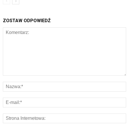
ZOSTAW ODPOWIEDŹ