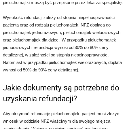
pieluchomajtki muszą być przepisane przez lekarza specjalistę.
Wysokość refundacji zależy od stopnia niepełnosprawności
pacjenta oraz od rodzaju pieluchomajtek. NFZ dopłaca do
pieluchomajtek jednorazowych, pieluchomajtek wielorazowych
oraz pieluchomajtek dla dzieci. W przypadku pieluchomajtek
jednorazowych, refundacja wynosi od 30% do 80% ceny
detalicznej, w zależności od stopnia niepełnosprawności.
Natomiast w przypadku pieluchomajtek wielorazowych, dopłata
wynosi od 50% do 90% ceny detalicznej.
Jakie dokumenty są potrzebne do
uzyskania refundacji?
Aby otrzymać refundację pieluchomajtek, pacjent musi złożyć
wniosek w oddziale NFZ właściwym dla swojego miejsca
zamieszkania. Wniosek powinien zawierać następujące