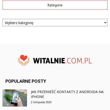
Kategorie
Kategorie
POPULARNE POSTY
JAK PRZENIEŚĆ KONTAKTY Z ANDROIDA NA
IPHONE
2 listopada 2020