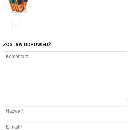
ZOSTAW ODPOWIEDŹ