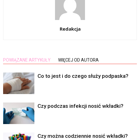
Redakcja
POWIĄZANE ARTYKUŁY
WIĘCEJ OD AUTORA
Co to jest i do czego służy podpaska?
Czy podczas infekcji nosić wkładki?
Czy można codziennie nosić wkładki?