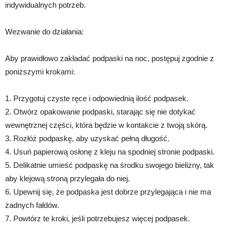
indywidualnych potrzeb.
Wezwanie do działania:
Aby prawidłowo zakładać podpaski na noc, postępuj zgodnie z
poniższymi krokami:
1. Przygotuj czyste ręce i odpowiednią ilość podpasek.
2. Otwórz opakowanie podpaski, starając się nie dotykać
wewnętrznej części, która będzie w kontakcie z twoją skórą.
3. Rozłóż podpaskę, aby uzyskać pełną długość.
4. Usuń papierową osłonę z kleju na spodniej stronie podpaski.
5. Delikatnie umieść podpaskę na środku swojego bielizny, tak
aby klejową stroną przylegała do niej.
6. Upewnij się, że podpaska jest dobrze przylegająca i nie ma
żadnych fałdów.
7. Powtórz te kroki, jeśli potrzebujesz więcej podpasek.