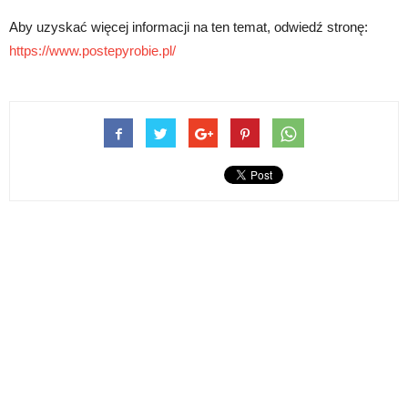
Aby uzyskać więcej informacji na ten temat, odwiedź stronę:
https://www.postepyrobie.pl/