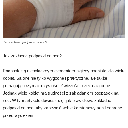
Jak zakładać podpaski na noc?
Jak zakładać podpaski na noc?
Podpaski są nieodłącznym elementem higieny osobistej dla wielu
kobiet. Są one nie tylko wygodne i praktyczne, ale także
pomagają utrzymać czystość i świeżość przez całą dobę.
Jednak wiele kobiet ma trudności z zakładaniem podpasek na
noc. W tym artykule dowiesz się, jak prawidłowo zakładać
podpaski na noc, aby zapewnić sobie komfortowy sen i ochronę
przed wyciekiem.