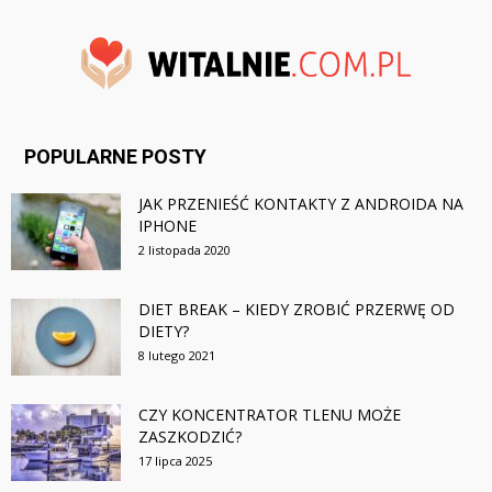
POPULARNE POSTY
JAK PRZENIEŚĆ KONTAKTY Z ANDROIDA NA
IPHONE
2 listopada 2020
DIET BREAK – KIEDY ZROBIĆ PRZERWĘ OD
DIETY?
8 lutego 2021
CZY KONCENTRATOR TLENU MOŻE
ZASZKODZIĆ?
17 lipca 2025