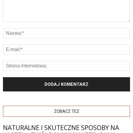
ZOBACZ TEŻ
NATURALNE I SKUTECZNE SPOSOBY NA