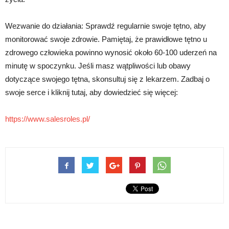
Wezwanie do działania: Sprawdź regularnie swoje tętno, aby
monitorować swoje zdrowie. Pamiętaj, że prawidłowe tętno u
zdrowego człowieka powinno wynosić około 60-100 uderzeń na
minutę w spoczynku. Jeśli masz wątpliwości lub obawy
dotyczące swojego tętna, skonsultuj się z lekarzem. Zadbaj o
swoje serce i kliknij tutaj, aby dowiedzieć się więcej:
https://www.salesroles.pl/