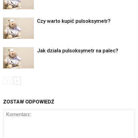
Czy warto kupić pulsoksymetr?
Jak działa pulsoksymetr na palec?
ZOSTAW ODPOWIEDŹ