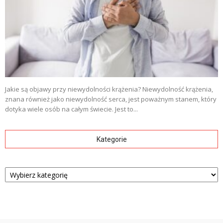
Jakie są objawy przy niewydolności krążenia? Niewydolność krążenia,
znana również jako niewydolność serca, jest poważnym stanem, który
dotyka wiele osób na całym świecie. Jest to...
Kategorie
Kategorie