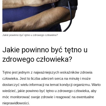
Jakie powinno być tętno u zdrowego człowieka?
Jakie powinno być tętno u
zdrowego człowieka?
Tętno jest jednym z najważniejszych wskaźników zdrowia
człowieka. Jest to liczba uderzeń serca na minutę i może
dostarczyć wielu informacji na temat kondycji organizmu. Warto
wiedzieć, jakie powinno być tętno u zdrowego człowieka, aby
móc monitorować swoje zdrowie i reagować na ewentualne
nieprawidłowości.