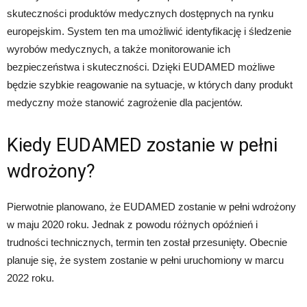
skuteczności produktów medycznych dostępnych na rynku
europejskim. System ten ma umożliwić identyfikację i śledzenie
wyrobów medycznych, a także monitorowanie ich
bezpieczeństwa i skuteczności. Dzięki EUDAMED możliwe
będzie szybkie reagowanie na sytuacje, w których dany produkt
medyczny może stanowić zagrożenie dla pacjentów.
Kiedy EUDAMED zostanie w pełni
wdrożony?
Pierwotnie planowano, że EUDAMED zostanie w pełni wdrożony
w maju 2020 roku. Jednak z powodu różnych opóźnień i
trudności technicznych, termin ten został przesunięty. Obecnie
planuje się, że system zostanie w pełni uruchomiony w marcu
2022 roku.