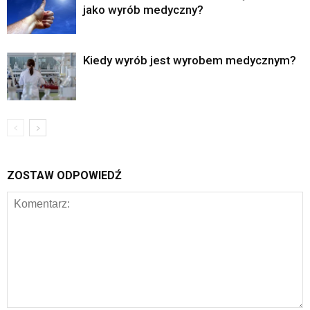
jako wyrób medyczny?
Kiedy wyrób jest wyrobem medycznym?
ZOSTAW ODPOWIEDŹ