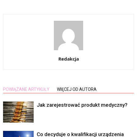
Redakcja
POWIĄZANE ARTYKUŁY
WIĘCEJ OD AUTORA
Jak zarejestrować produkt medyczny?
Co decyduje o kwalifikacji urządzenia