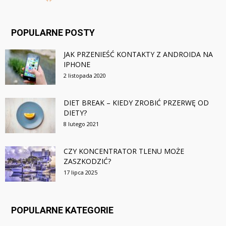
POPULARNE POSTY
JAK PRZENIEŚĆ KONTAKTY Z ANDROIDA NA
IPHONE
2 listopada 2020
DIET BREAK – KIEDY ZROBIĆ PRZERWĘ OD
DIETY?
8 lutego 2021
CZY KONCENTRATOR TLENU MOŻE
ZASZKODZIĆ?
17 lipca 2025
POPULARNE KATEGORIE