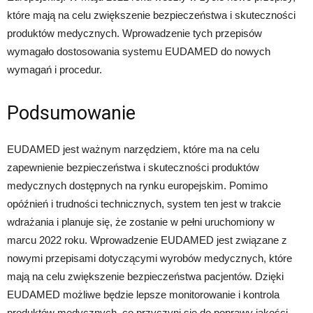
które mają na celu zwiększenie bezpieczeństwa i skuteczności
produktów medycznych. Wprowadzenie tych przepisów
wymagało dostosowania systemu EUDAMED do nowych
wymagań i procedur.
Podsumowanie
EUDAMED jest ważnym narzędziem, które ma na celu
zapewnienie bezpieczeństwa i skuteczności produktów
medycznych dostępnych na rynku europejskim. Pomimo
opóźnień i trudności technicznych, system ten jest w trakcie
wdrażania i planuje się, że zostanie w pełni uruchomiony w
marcu 2022 roku. Wprowadzenie EUDAMED jest związane z
nowymi przepisami dotyczącymi wyrobów medycznych, które
mają na celu zwiększenie bezpieczeństwa pacjentów. Dzięki
EUDAMED możliwe będzie lepsze monitorowanie i kontrola
produktów medycznych, co przyczyni się do poprawy jakości