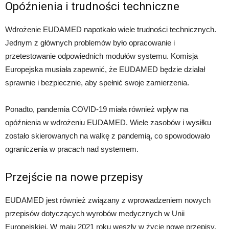
Opóźnienia i trudności techniczne
Wdrożenie EUDAMED napotkało wiele trudności technicznych.
Jednym z głównych problemów było opracowanie i
przetestowanie odpowiednich modułów systemu. Komisja
Europejska musiała zapewnić, że EUDAMED będzie działał
sprawnie i bezpiecznie, aby spełnić swoje zamierzenia.
Ponadto, pandemia COVID-19 miała również wpływ na
opóźnienia w wdrożeniu EUDAMED. Wiele zasobów i wysiłku
zostało skierowanych na walkę z pandemią, co spowodowało
ograniczenia w pracach nad systemem.
Przejście na nowe przepisy
EUDAMED jest również związany z wprowadzeniem nowych
przepisów dotyczących wyrobów medycznych w Unii
Europejskiej. W maju 2021 roku weszły w życie nowe przepisy,