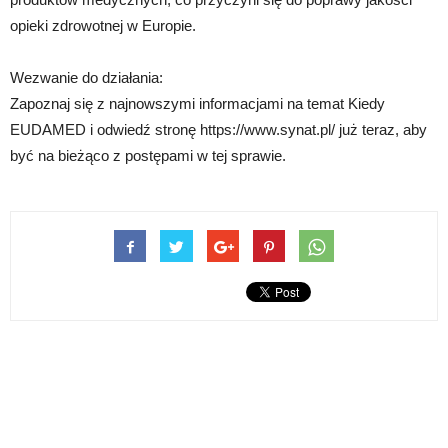
opieki zdrowotnej w Europie.
Wezwanie do działania:
Zapoznaj się z najnowszymi informacjami na temat Kiedy
EUDAMED i odwiedź stronę https://www.synat.pl/ już teraz, aby
być na bieżąco z postępami w tej sprawie.