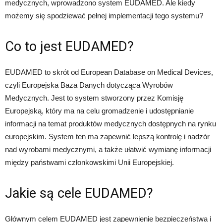
medycznych, wprowadzono system EUDAMED. Ale kiedy
możemy się spodziewać pełnej implementacji tego systemu?
Co to jest EUDAMED?
EUDAMED to skrót od European Database on Medical Devices,
czyli Europejska Baza Danych dotycząca Wyrobów
Medycznych. Jest to system stworzony przez Komisję
Europejską, który ma na celu gromadzenie i udostępnianie
informacji na temat produktów medycznych dostępnych na rynku
europejskim. System ten ma zapewnić lepszą kontrolę i nadzór
nad wyrobami medycznymi, a także ułatwić wymianę informacji
między państwami członkowskimi Unii Europejskiej.
Jakie są cele EUDAMED?
Głównym celem EUDAMED jest zapewnienie bezpieczeństwa i