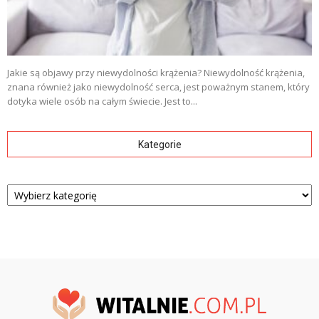
Jakie są objawy przy niewydolności krążenia? Niewydolność krążenia,
znana również jako niewydolność serca, jest poważnym stanem, który
dotyka wiele osób na całym świecie. Jest to...
Kategorie
Kategorie