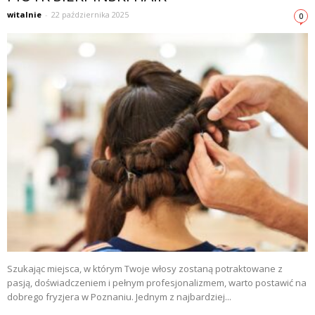
witalnie
-
22 października 2025
0
Szukając miejsca, w którym Twoje włosy zostaną potraktowane z
pasją, doświadczeniem i pełnym profesjonalizmem, warto postawić na
dobrego fryzjera w Poznaniu. Jednym z najbardziej...