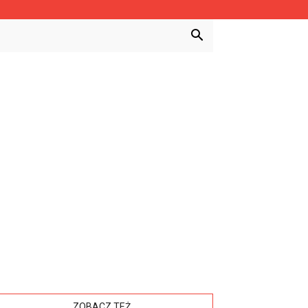
ZOBACZ TEŻ