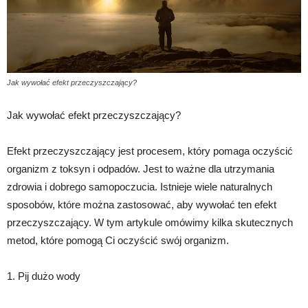
Jak wywołać efekt przeczyszczający?
Jak wywołać efekt przeczyszczający?
Efekt przeczyszczający jest procesem, który pomaga oczyścić
organizm z toksyn i odpadów. Jest to ważne dla utrzymania
zdrowia i dobrego samopoczucia. Istnieje wiele naturalnych
sposobów, które można zastosować, aby wywołać ten efekt
przeczyszczający. W tym artykule omówimy kilka skutecznych
metod, które pomogą Ci oczyścić swój organizm.
1. Pij dużo wody