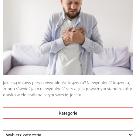
Jakie są objawy przy niewydolności krążenia? Niewydolność krążenia,
znana również jako niewydolność serca, jest poważnym stanem, który
dotyka wiele osób na całym świecie. Jest to...
Kategorie
Kategorie