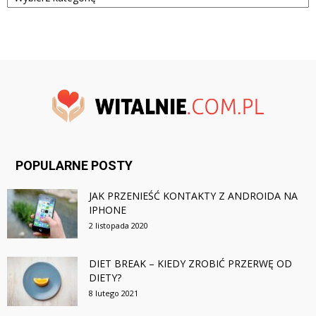
POPULARNE POSTY
JAK PRZENIEŚĆ KONTAKTY Z ANDROIDA NA
IPHONE
2 listopada 2020
DIET BREAK – KIEDY ZROBIĆ PRZERWĘ OD
DIETY?
8 lutego 2021