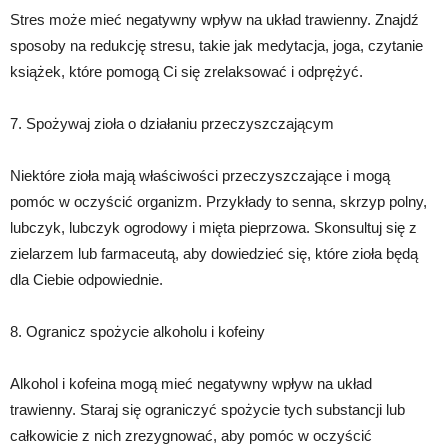
Stres może mieć negatywny wpływ na układ trawienny. Znajdź
sposoby na redukcję stresu, takie jak medytacja, joga, czytanie
książek, które pomogą Ci się zrelaksować i odprężyć.
7. Spożywaj zioła o działaniu przeczyszczającym
Niektóre zioła mają właściwości przeczyszczające i mogą
pomóc w oczyścić organizm. Przykłady to senna, skrzyp polny,
lubczyk, lubczyk ogrodowy i mięta pieprzowa. Skonsultuj się z
zielarzem lub farmaceutą, aby dowiedzieć się, które zioła będą
dla Ciebie odpowiednie.
8. Ogranicz spożycie alkoholu i kofeiny
Alkohol i kofeina mogą mieć negatywny wpływ na układ
trawienny. Staraj się ograniczyć spożycie tych substancji lub
całkowicie z nich zrezygnować, aby pomóc w oczyścić