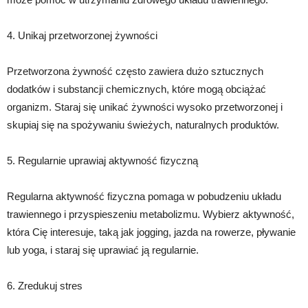
4. Unikaj przetworzonej żywności
Przetworzona żywność często zawiera dużo sztucznych
dodatków i substancji chemicznych, które mogą obciążać
organizm. Staraj się unikać żywności wysoko przetworzonej i
skupiaj się na spożywaniu świeżych, naturalnych produktów.
5. Regularnie uprawiaj aktywność fizyczną
Regularna aktywność fizyczna pomaga w pobudzeniu układu
trawiennego i przyspieszeniu metabolizmu. Wybierz aktywność,
która Cię interesuje, taką jak jogging, jazda na rowerze, pływanie
lub yoga, i staraj się uprawiać ją regularnie.
6. Zredukuj stres