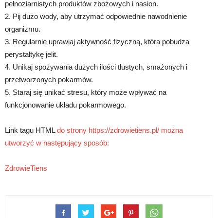
pełnoziarnistych produktów zbożowych i nasion.
2. Pij dużo wody, aby utrzymać odpowiednie nawodnienie
organizmu.
3. Regularnie uprawiaj aktywność fizyczną, która pobudza
perystaltykę jelit.
4. Unikaj spożywania dużych ilości tłustych, smażonych i
przetworzonych pokarmów.
5. Staraj się unikać stresu, który może wpływać na
funkcjonowanie układu pokarmowego.
Link tagu HTML
do strony https://zdrowietiens.pl/ można
utworzyć w następujący sposób:
ZdrowieTiens