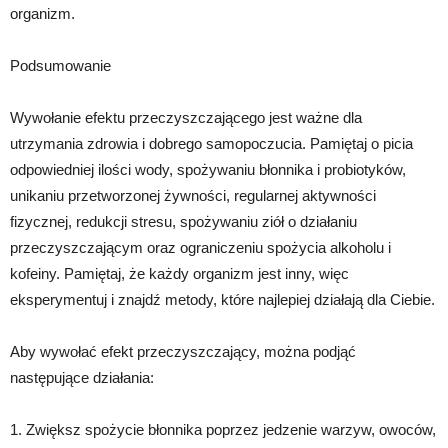
organizm.
Podsumowanie
Wywołanie efektu przeczyszczającego jest ważne dla
utrzymania zdrowia i dobrego samopoczucia. Pamiętaj o picia
odpowiedniej ilości wody, spożywaniu błonnika i probiotyków,
unikaniu przetworzonej żywności, regularnej aktywności
fizycznej, redukcji stresu, spożywaniu ziół o działaniu
przeczyszczającym oraz ograniczeniu spożycia alkoholu i
kofeiny. Pamiętaj, że każdy organizm jest inny, więc
eksperymentuj i znajdź metody, które najlepiej działają dla Ciebie.
Aby wywołać efekt przeczyszczający, można podjąć
następujące działania:
1. Zwiększ spożycie błonnika poprzez jedzenie warzyw, owoców,