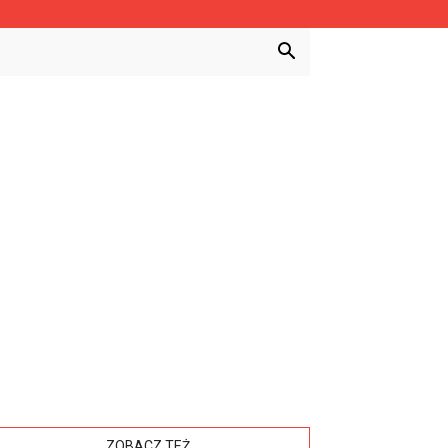
ZOBACZ TEŻ