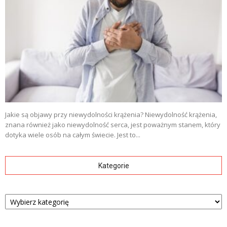
Jakie są objawy przy niewydolności krążenia? Niewydolność krążenia,
znana również jako niewydolność serca, jest poważnym stanem, który
dotyka wiele osób na całym świecie. Jest to...
Kategorie
Kategorie