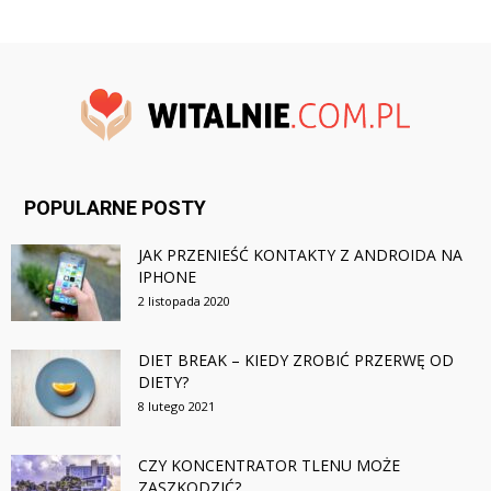
POPULARNE POSTY
JAK PRZENIEŚĆ KONTAKTY Z ANDROIDA NA
IPHONE
2 listopada 2020
DIET BREAK – KIEDY ZROBIĆ PRZERWĘ OD
DIETY?
8 lutego 2021
CZY KONCENTRATOR TLENU MOŻE
ZASZKODZIĆ?